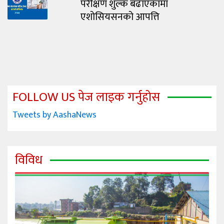
परीक्षण शुल्क बढाएकामा
एशोसियसनको आपत्ति
FOLLOW US पेज लाइक गर्नुहोस
Tweets by AashaNews
विविध