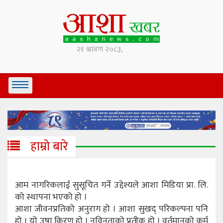
हाम्रो बारे
आम नागरिकलाई सुसूचित गर्ने उद्देश्यले आशा मिडिया प्रा. लि.
को स्थापना भएको हो ।
आशा जीवनप्रतिको अनुराग हो । आशा सुखद् परिकल्पना पनि
हो । यो उषा किरण हो । नविनताको प्रतीक हो । वर्तमानको कर्म