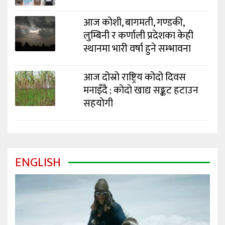
आज कोशी, बागमती, गण्डकी,
लुम्बिनी र कर्णाली प्रदेशका केही
स्थानमा भारी वर्षा हुने सम्भावना
आज दोस्रो राष्ट्रिय कोदो दिवस
मनाइँदै ; कोदो खाद्य सङ्कट हटाउन
सहयोगी
ENGLISH