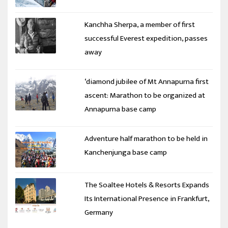
Kanchha Sherpa, a member of first
successful Everest expedition, passes
away
‘diamond jubilee of Mt Annapurna first
ascent: Marathon to be organized at
Annapurna base camp
Adventure half marathon to be held in
Kanchenjunga base camp
The Soaltee Hotels & Resorts Expands
Its International Presence in Frankfurt,
Germany