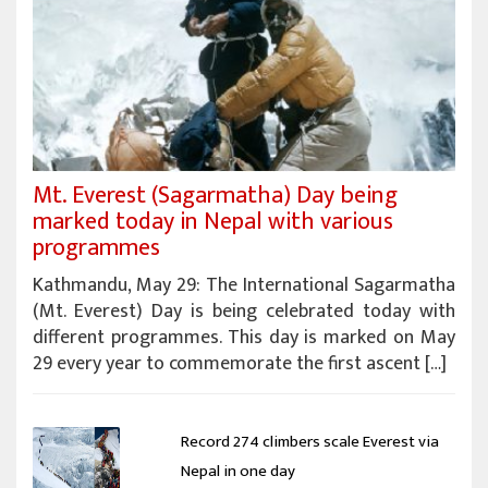
Mt. Everest (Sagarmatha) Day being
marked today in Nepal with various
programmes
Kathmandu, May 29: The International Sagarmatha
(Mt. Everest) Day is being celebrated today with
different programmes. This day is marked on May
29 every year to commemorate the first ascent […]
Record 274 climbers scale Everest via
Nepal in one day