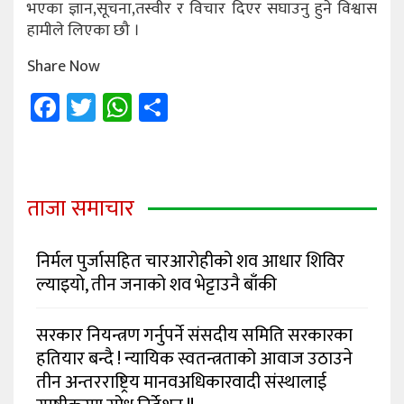
भएका ज्ञान,सूचना,तस्वीर र विचार दिएर सघाउनु हुने विश्वास
हामीले लिएका छौ ।
Share Now
Facebook
Twitter
WhatsApp
Share
ताजा समाचार
निर्मल पुर्जासहित चारआरोहीको शव आधार शिविर
ल्याइयो, तीन जनाको शव भेट्टाउनै बाँकी
सरकार नियन्त्रण गर्नुपर्ने संसदीय समिति सरकारका
हतियार बन्दै ! न्यायिक स्वतन्त्रताको आवाज उठाउने
तीन अन्तरराष्ट्रिय मानवअधिकारवादी संस्थालाई