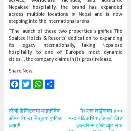
service, worldclass facilities, and authentic
Nepalese hospitality, the brand has expanded
across multiple locations in Nepal and is now
stepping into the international arena.
“The launch of these two properties signifies The
Soaltee Hotels & Resorts’ dedication to expanding
its legacy internationally, taking Nepalese
hospitality to one of Europe’s most dynamic
cities.”, the company claims in its press release.
Share Now
Facebook
Twitter
WhatsApp
Share
Post
सीजी डिजिटलमा माइक्रोवेव
नेशनल लाईफका ४००
navigation
ओभन किन्दा निःशुल्क कुकिङ
भन्दाबढि अभिकर्ताहरुले लिए
कक्षा!!
इन्स्योरेन्स इस्टिच्यूट अफ