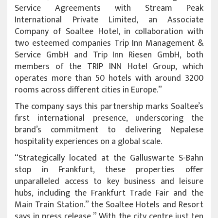
Service Agreements with Stream Peak
International Private Limited, an Associate
Company of Soaltee Hotel, in collaboration with
two esteemed companies Trip Inn Management &
Service GmbH and Trip Inn Riesen GmbH, both
members of the TRIP INN Hotel Group, which
operates more than 50 hotels with around 3200
rooms across different cities in Europe.”
The company says this partnership marks Soaltee’s
first international presence, underscoring the
brand’s commitment to delivering Nepalese
hospitality experiences on a global scale.
“Strategically located at the Galluswarte S-Bahn
stop in Frankfurt, these properties offer
unparalleled access to key business and leisure
hubs, including the Frankfurt Trade Fair and the
Main Train Station.” the Soaltee Hotels and Resort
says in press release,” With the city centre just ten