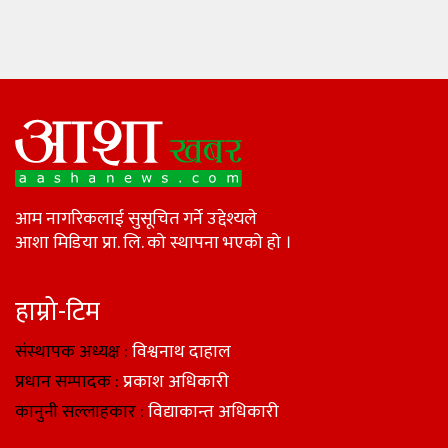
आम नागरिकलाई सुसूचित गर्ने उद्देश्यले
आशा मिडिया प्रा. लि. को स्थापना भएको हो ।
हाम्रो-टिम
संस्थापक अध्यक्ष :
विश्वनाथ दाहाल
प्रधान सम्पादक :
प्रकाश अधिकारी
कानुनी सल्लाहकार :
विद्याकान्त अधिकारी