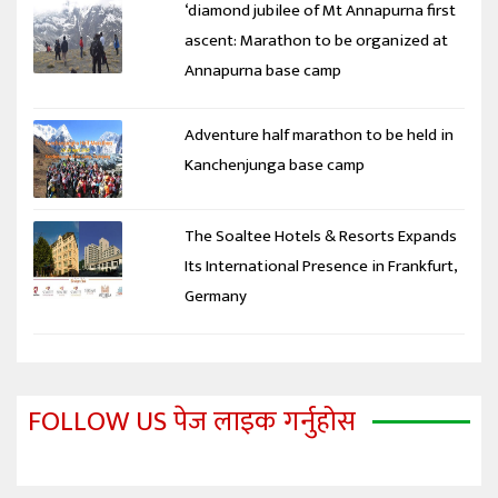
‘diamond jubilee of Mt Annapurna first
ascent: Marathon to be organized at
Annapurna base camp
Adventure half marathon to be held in
Kanchenjunga base camp
The Soaltee Hotels & Resorts Expands
Its International Presence in Frankfurt,
Germany
FOLLOW US पेज लाइक गर्नुहोस