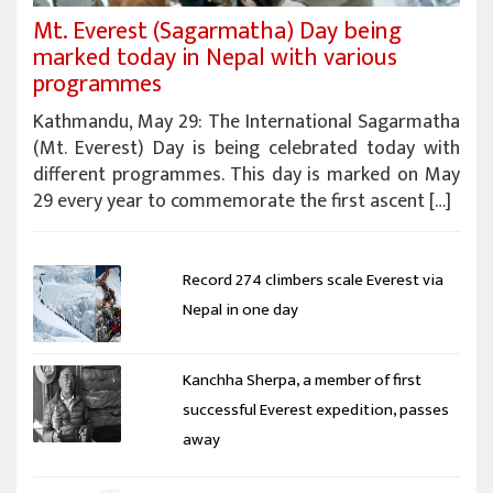
Mt. Everest (Sagarmatha) Day being
marked today in Nepal with various
programmes
Kathmandu, May 29: The International Sagarmatha
(Mt. Everest) Day is being celebrated today with
different programmes. This day is marked on May
29 every year to commemorate the first ascent […]
Record 274 climbers scale Everest via
Nepal in one day
Kanchha Sherpa, a member of first
successful Everest expedition, passes
away