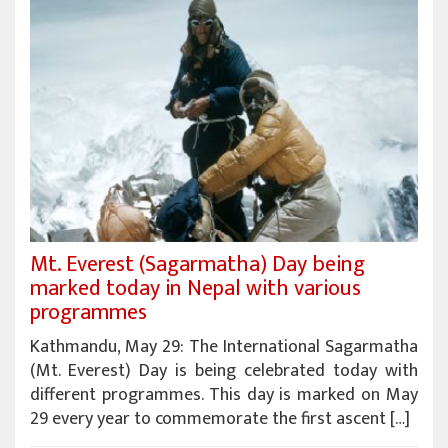
Mt. Everest (Sagarmatha) Day being
marked today in Nepal with various
programmes
Kathmandu, May 29: The International Sagarmatha
(Mt. Everest) Day is being celebrated today with
different programmes. This day is marked on May
29 every year to commemorate the first ascent […]