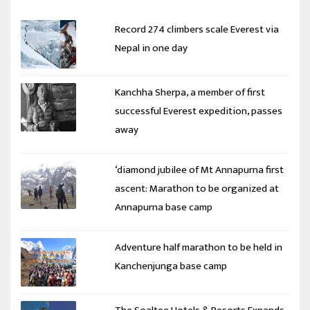
Record 274 climbers scale Everest via
Nepal in one day
Kanchha Sherpa, a member of first
successful Everest expedition, passes
away
‘diamond jubilee of Mt Annapurna first
ascent: Marathon to be organized at
Annapurna base camp
Adventure half marathon to be held in
Kanchenjunga base camp