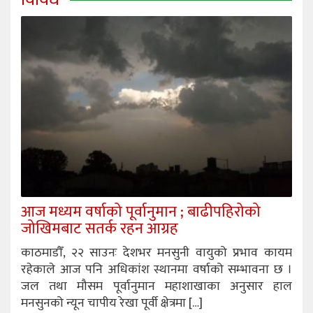
आज मध्यम वर्षाको पूर्वानुमान ; बाढीपहिरोको
जोखिमबाट सतर्क रहन आग्रह
काठमाडौँ, २२ साउनः देशभर मनसुनी वायुको प्रभाव कायम
रहेकाले आज पनि अधिकांश स्थानमा वर्षाको सम्भावना छ ।
जल तथा मौसम पूर्वानुमान महाशाखाका अनुसार हाल
मनसुनको न्यून चापीय रेखा पूर्वी क्षेत्रमा […]