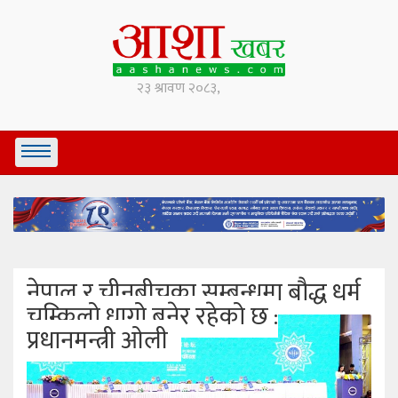
नेपाल र चीनबीचका सम्बन्धमा बौद्ध धर्म
चम्किलो धागो बनेर रहेको छ :
प्रधानमन्त्री ओली