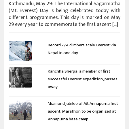
Kathmandu, May 29: The International Sagarmatha
(Mt. Everest) Day is being celebrated today with
different programmes. This day is marked on May
29 every year to commemorate the first ascent […]
Record 274 climbers scale Everest via
Nepal in one day
Kanchha Sherpa, a member of first
successful Everest expedition, passes
away
‘diamond jubilee of Mt Annapurna first
ascent: Marathon to be organized at
Annapurna base camp