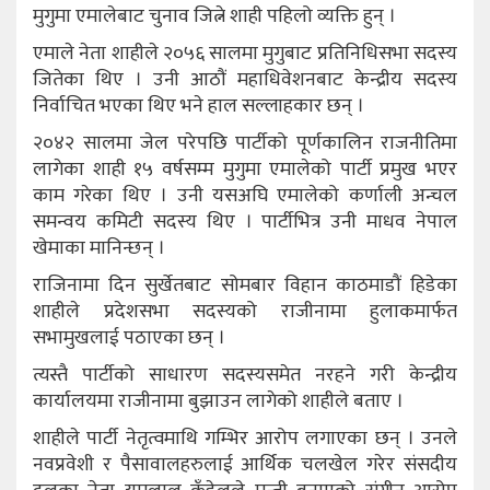
मुगुमा एमालेबाट चुनाव जित्ने शाही पहिलो व्यक्ति हुन् ।
एमाले नेता शाहीले २०५६ सालमा मुगुबाट प्रतिनिधिसभा सदस्य
जितेका थिए । उनी आठौं महाधिवेशनबाट केन्द्रीय सदस्य
निर्वाचित भएका थिए भने हाल सल्लाहकार छन् ।
२०४२ सालमा जेल परेपछि पार्टीको पूर्णकालिन राजनीतिमा
लागेका शाही १५ वर्षसम्म मुगुमा एमालेको पार्टी प्रमुख भएर
काम गरेका थिए । उनी यसअघि एमालेको कर्णाली अन्चल
समन्वय कमिटी सदस्य थिए । पार्टीभित्र उनी माधव नेपाल
खेमाका मानिन्छन् ।
राजिनामा दिन सुर्खेतबाट सोमबार विहान काठमाडौं हिडेका
शाहीले प्रदेशसभा सदस्यको राजीनामा हुलाकमार्फत
सभामुखलाई पठाएका छन् ।
त्यस्तै पार्टीको साधारण सदस्यसमेत नरहने गरी केन्द्रीय
कार्यालयमा राजीनामा बुझाउन लागेको शाहीले बताए ।
शाहीले पार्टी नेतृत्वमाथि गम्भिर आरोप लगाएका छन् । उनले
नवप्रवेशी र पैसावालहरुलाई आर्थिक चलखेल गरेर संसदीय