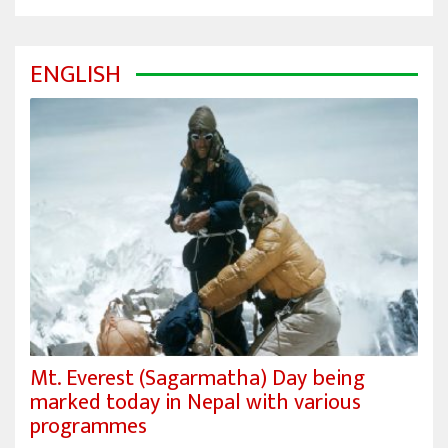
ENGLISH
Mt. Everest (Sagarmatha) Day being
marked today in Nepal with various
programmes