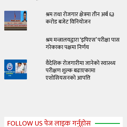
श्रम तथा रोजगार क्षेत्रमा तीन अर्ब ६३
करोड बजेट विनियोजन
श्रम मन्त्रालयद्वारा ‘इपिएस’ परीक्षा पास
गरेकाका पक्षमा निर्णय
वैदेशिक रोजगारीमा जानेको स्वास्थ्य
परीक्षण शुल्क बढाएकामा
एशोसियसनको आपत्ति
FOLLOW US पेज लाइक गर्नुहोस