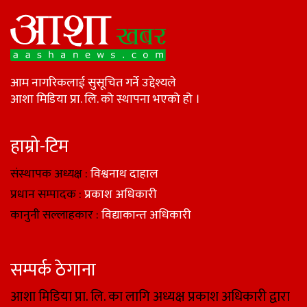
आम नागरिकलाई सुसूचित गर्ने उद्देश्यले
आशा मिडिया प्रा. लि. को स्थापना भएको हो ।
हाम्रो-टिम
संस्थापक अध्यक्ष :
विश्वनाथ दाहाल
प्रधान सम्पादक :
प्रकाश अधिकारी
कानुनी सल्लाहकार :
विद्याकान्त अधिकारी
सम्पर्क ठेगाना
आशा मिडिया प्रा. लि. का लागि अध्यक्ष प्रकाश अधिकारी द्वारा