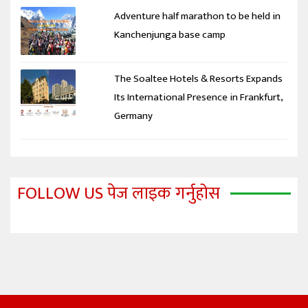
Adventure half marathon to be held in
Kanchenjunga base camp
The Soaltee Hotels & Resorts Expands
Its International Presence in Frankfurt,
Germany
FOLLOW US पेज लाइक गर्नुहोस