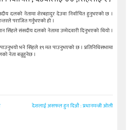
ंसदीय दलको नेतामा शेरबहादुर देउवा निर्वाचित हुनुभएको छ ।
न्तरले पराजित गर्नुभएको हो ।
प्रकाशमान सिंहले संसदीय दलको नेतामा उम्मेदवारी दिनुभएको थियो ।
 पाउनुभयो भने सिंहले १९ मत पाउनुभएको छ । प्रतिनिधिसभामा
को नेता बन्नुहुनेछ ।
ल
देशलाई असफल हुन दिन्नौ : प्रधानमन्त्री ओली