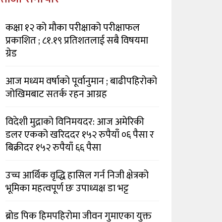
कक्षा १२ को मौका परीक्षाको परीक्षाफल
प्रकाशित ; ८१.१९ प्रतिशतलाई सबै विषयमा
ग्रेड
आज मध्यम वर्षाको पूर्वानुमान ; बाढीपहिरोको
जोखिमबाट सतर्क रहन आग्रह
विदेशी मुद्राको विनिमयदर: आज अमेरिकी
डलर एकको खरिददर १५२ रुपैयाँ ०६ पैसा र
बिक्रीदर १५२ रुपैयाँ ६६ पैसा
उच्च आर्थिक वृद्धि हासिल गर्न निजी क्षेत्रको
भूमिका महत्वपूर्ण छः उपाध्यक्ष डा भट्ट
ब्रोड पिक हिमपहिरोमा जीवन गुमाएका युक्त