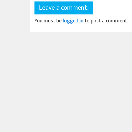
Leave a comment.
You must be
logged in
to post a comment.