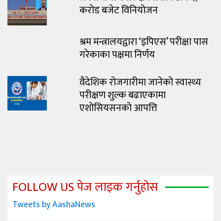
करोड बजेट विनियोजन
श्रम मन्त्रालयद्वारा ‘इपिएस’ परीक्षा पास
गरेकाका पक्षमा निर्णय
वैदेशिक रोजगारीमा जानेको स्वास्थ्य
परीक्षण शुल्क बढाएकामा
एशोसियसनको आपत्ति
FOLLOW US पेज लाइक गर्नुहोस
Tweets by AashaNews