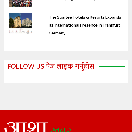
The Soaltee Hotels & Resorts Expands
Its International Presence in Frankfurt,
Germany
FOLLOW US पेज लाइक गर्नुहोस