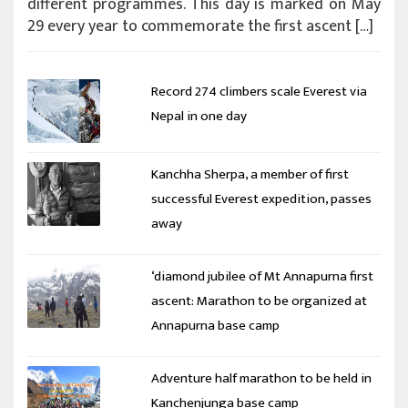
different programmes. This day is marked on May
29 every year to commemorate the first ascent […]
Record 274 climbers scale Everest via
Nepal in one day
Kanchha Sherpa, a member of first
successful Everest expedition, passes
away
‘diamond jubilee of Mt Annapurna first
ascent: Marathon to be organized at
Annapurna base camp
Adventure half marathon to be held in
Kanchenjunga base camp