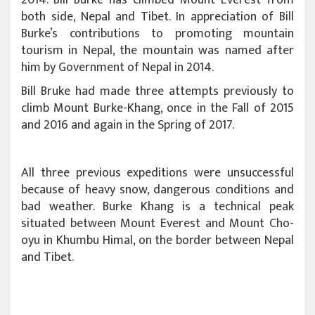
both side, Nepal and Tibet. In appreciation of Bill
Burke’s contributions to promoting mountain
tourism in Nepal, the mountain was named after
him by Government of Nepal in 2014.
Bill Bruke had made three attempts previously to
climb Mount Burke-Khang, once in the Fall of 2015
and 2016 and again in the Spring of 2017.
All three previous expeditions were unsuccessful
because of heavy snow, dangerous conditions and
bad weather. Burke Khang is a technical peak
situated between Mount Everest and Mount Cho-
oyu in Khumbu Himal, on the border between Nepal
and Tibet.