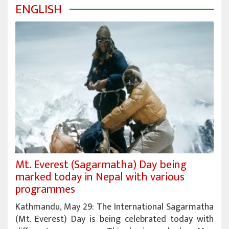
ENGLISH
Mt. Everest (Sagarmatha) Day being
marked today in Nepal with various
programmes
Kathmandu, May 29: The International Sagarmatha
(Mt. Everest) Day is being celebrated today with