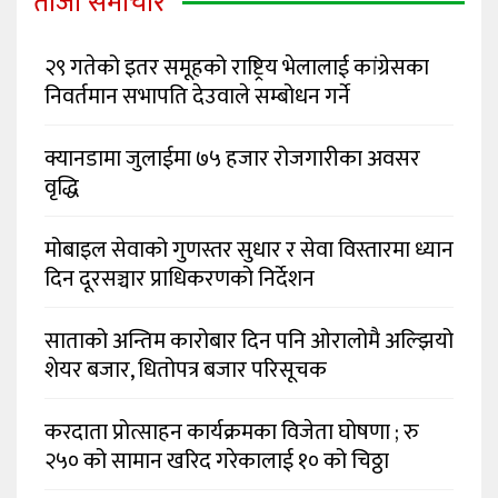
ताजा समाचार
२९ गतेको इतर समूहको राष्ट्रिय भेलालाई कांग्रेसका
निवर्तमान सभापति देउवाले सम्बोधन गर्ने
क्यानडामा जुलाईमा ७५ हजार रोजगारीका अवसर
वृद्धि
मोबाइल सेवाको गुणस्तर सुधार र सेवा विस्तारमा ध्यान
दिन दूरसञ्चार प्राधिकरणको निर्देशन
साताको अन्तिम कारोबार दिन पनि ओरालोमै अल्झियो
शेयर बजार, धितोपत्र बजार परिसूचक
करदाता प्रोत्साहन कार्यक्रमका विजेता घोषणा ; रु
२५० को सामान खरिद गरेकालाई १० को चिठ्ठा