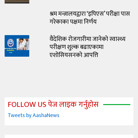
श्रम मन्त्रालयद्वारा ‘इपिएस’ परीक्षा पास
गरेकाका पक्षमा निर्णय
वैदेशिक रोजगारीमा जानेको स्वास्थ्य
परीक्षण शुल्क बढाएकामा
एशोसियसनको आपत्ति
FOLLOW US पेज लाइक गर्नुहोस
Tweets by AashaNews