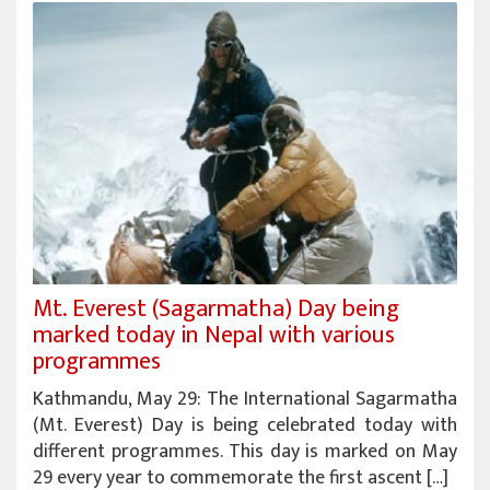
Mt. Everest (Sagarmatha) Day being
marked today in Nepal with various
programmes
Kathmandu, May 29: The International Sagarmatha
(Mt. Everest) Day is being celebrated today with
different programmes. This day is marked on May
29 every year to commemorate the first ascent […]