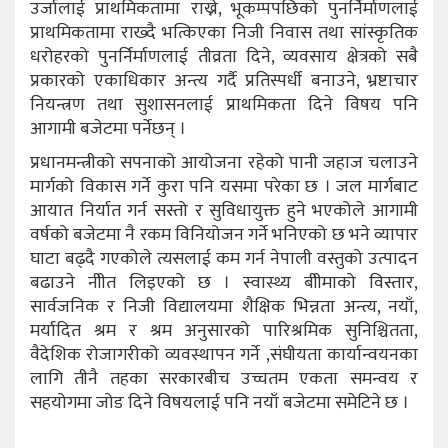
उर्जालाई प्राथमिकतामा राख्ने, भूकम्पपछिको पुनर्निर्माणलाई
प्राथमिकतामा राख्दै भत्किएका निजी निवास तथा सांस्कृतिक
धरोहरको पुनर्निर्माणलाई तीव्रता दिने, व्यवसाय क्षेत्रको सबै
प्रकारको एकाधिकार अन्त्य गर्दै प्रतिस्पर्धी बनाउने, भ्रष्टाचार
नियन्त्रण तथा सुशासनलाई प्राथमिकता दिने विषय पनि
आगामी बजेटमा पर्नेछन् ।
प्रधानमन्त्रीको सपनाको आयोजना रहेको पानी जहाज चलाउने
मार्गको विकास गर्ने कुरा पनि यसमा परेका छ । जल मार्गबाट
आयात निर्यात गर्न सस्तो र सुविधायुक्त हुने भएकोले आगामी
वर्षको बजेटमा नै रकम विनियोजन गर्ने भनिएको छ भने व्यापार
घाटा बढ्दै गएकोले त्यसलाई कम गर्न नेपाली वस्तुको उत्पादन
बढाउने नीीत लिइएको छ । स्वास्थ्य बीीमाको विस्तार,
सार्वजनिक र निजी विद्यालयमा शैक्षिक भिन्नता अन्त्य, नयाँ,
मर्यादित श्रम र श्रम अनुसारको पारिश्रमिक सुनिश्चितता,
वैदेशिक रोजागरीको व्यवस्थापन गर्ने ,संघीयता कार्यान्वयनका
लागि तीनै तहका सरकारबीच उच्चतम एकता समन्वय र
सहयोगमा जोड दिने विषयलाई पनि नयाँ बजेटमा समेटिने छ ।