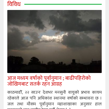
विविध
आज मध्यम वर्षाको पूर्वानुमान ; बाढीपहिरोको
जोखिमबाट सतर्क रहन आग्रह
काठमाडौँ, २२ साउनः देशभर मनसुनी वायुको प्रभाव कायम
रहेकाले आज पनि अधिकांश स्थानमा वर्षाको सम्भावना छ ।
जल तथा मौसम पूर्वानुमान महाशाखाका अनुसार हाल