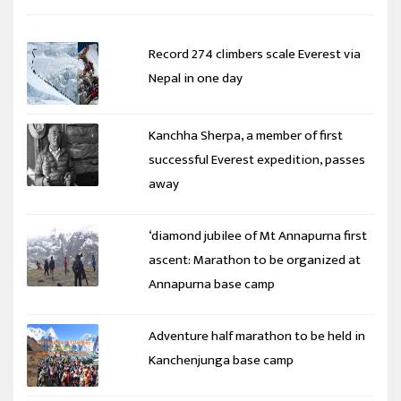
Record 274 climbers scale Everest via
Nepal in one day
Kanchha Sherpa, a member of first
successful Everest expedition, passes
away
‘diamond jubilee of Mt Annapurna first
ascent: Marathon to be organized at
Annapurna base camp
Adventure half marathon to be held in
Kanchenjunga base camp