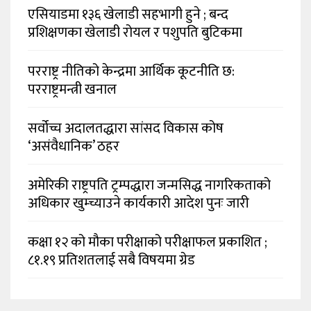
एसियाडमा १३६ खेलाडी सहभागी हुने ; बन्द
प्रशिक्षणका खेलाडी रोयल र पशुपति बुटिकमा
परराष्ट्र नीतिको केन्द्रमा आर्थिक कूटनीति छ:
परराष्ट्रमन्त्री खनाल
सर्वोच्च अदालतद्धारा सांसद विकास कोष
‘असंवैधानिक’ ठहर
अमेरिकी राष्ट्रपति ट्रम्पद्धारा जन्मसिद्ध नागरिकताको
अधिकार खुम्च्याउने कार्यकारी आदेश पुनः जारी
कक्षा १२ को मौका परीक्षाको परीक्षाफल प्रकाशित ;
८१.१९ प्रतिशतलाई सबै विषयमा ग्रेड