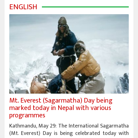
ENGLISH
Mt. Everest (Sagarmatha) Day being
marked today in Nepal with various
programmes
Kathmandu, May 29: The International Sagarmatha
(Mt. Everest) Day is being celebrated today with