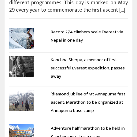
different programmes. This day is marked on May
29 every year to commemorate the first ascent […]
Record 274 climbers scale Everest via
Nepal in one day
Kanchha Sherpa, a member of first
successful Everest expedition, passes
away
‘diamond jubilee of Mt Annapurna first
ascent: Marathon to be organized at
Annapurna base camp
Adventure half marathon to be held in
Kanchenjunga base camp