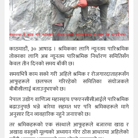
काठमाडौं, ३० आषाढ । श्रमिकका लागि न्यूनतम पारिश्रमिक
तोक्नका लागि अब न्यूनतम पारिश्रमिक निर्धारण समितिसँग
केवल तीन दिनको समय बाँकी छ।
समयभित्रै काम सक्ने गरी अहिले श्रमिक र रोजगारदाताहरूसँग
आफूहरूले छलफल गरिरहेको समितिका संयोजकले
बीबीसीलाई बताउनुभएको छ।
नेपाल उद्योग वाणिज्य महासङ्घ एफएनसीसीआईले पारिश्रमिक
बढाउनुपर्छ भन्ने बारेमा सहमत भए पनि श्रमिकहरूले मागे
अनुसार दिन व्यवहारिक नहुने जनाएको छ।
तर श्रमिकहरूको एक संस्थाले आफूहरूले बजारमा खाद्य र
अखाद्य वस्तुको मूल्यको अध्ययन गरेर ठोस आधारमा अहिलेको