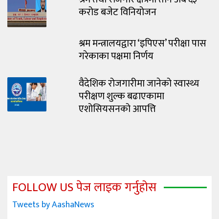
करोड बजेट विनियोजन
श्रम मन्त्रालयद्वारा ‘इपिएस’ परीक्षा पास
गरेकाका पक्षमा निर्णय
वैदेशिक रोजगारीमा जानेको स्वास्थ्य
परीक्षण शुल्क बढाएकामा
एशोसियसनको आपत्ति
FOLLOW US पेज लाइक गर्नुहोस
Tweets by AashaNews