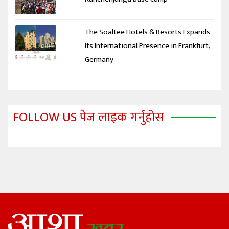
The Soaltee Hotels & Resorts Expands
Its International Presence in Frankfurt,
Germany
FOLLOW US पेज लाइक गर्नुहोस