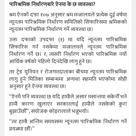
पारिश्रमिक निर्धारणबारे ऐनमा के छ व्यवस्था?
श्रम ऐनको दफा १०७ अनुसार श्रम मन्त्रालयले प्रत्येक दुई वर्षमा
न्यूनतम पारिश्रमिक निर्धारण समितिको सिफारिसमा श्रमिकको
न्यूनतम पारिश्रमिक निर्धारण गर्ने व्यवस्था छ।
उक्त दफाको उपदफा (१) मा यदि न्यूनतम पारिश्रमिक
सिफारिस गर्न नसकेमा मन्त्रालयले न्यूनतम पारिश्रमिक
निर्धारण गर्ने छ। र, त्यसरी निर्धारण भएको पारिश्रमिक नयाँ
आर्थिक वर्षको पहिलो दिनदेखि लागु हुने छ।
तर ट्रेड युनियन र रोजगारदाताका बीचमा न्यूनतम पारिश्रमिक
लागु हुने मितिका सम्बन्धमा अन्यथा सहमति भएकोमा सोही
अनुसार हुने ऐनमा व्यवस्था छ।
“ऐनमै पनि व्यवस्था छ यदि हामीले असार मसान्तमा सकेनौँ भने
हामी कारण खुलाएर सरकारलाई हामीले नसकेको कुरा
बुझाउँछौँ”, संयोजक कोइरालाले भन्नुभयो।
“तर हामी अन्तिम समयसम्म न्यूनतम पारिश्रमिक निर्धारण गर्ने
प्रयत्नमा छौँ।”