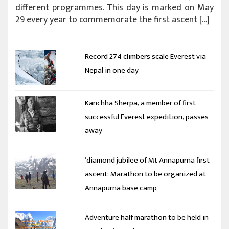
different programmes. This day is marked on May
29 every year to commemorate the first ascent […]
Record 274 climbers scale Everest via
Nepal in one day
Kanchha Sherpa, a member of first
successful Everest expedition, passes
away
‘diamond jubilee of Mt Annapurna first
ascent: Marathon to be organized at
Annapurna base camp
Adventure half marathon to be held in