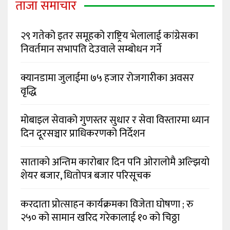
ताजा समाचार
२९ गतेको इतर समूहको राष्ट्रिय भेलालाई कांग्रेसका
निवर्तमान सभापति देउवाले सम्बोधन गर्ने
क्यानडामा जुलाईमा ७५ हजार रोजगारीका अवसर
वृद्धि
मोबाइल सेवाको गुणस्तर सुधार र सेवा विस्तारमा ध्यान
दिन दूरसञ्चार प्राधिकरणको निर्देशन
साताको अन्तिम कारोबार दिन पनि ओरालोमै अल्झियो
शेयर बजार, धितोपत्र बजार परिसूचक
करदाता प्रोत्साहन कार्यक्रमका विजेता घोषणा ; रु
२५० को सामान खरिद गरेकालाई १० को चिठ्ठा