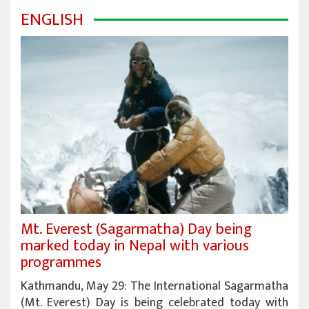
ENGLISH
Mt. Everest (Sagarmatha) Day being
marked today in Nepal with various
programmes
Kathmandu, May 29: The International Sagarmatha
(Mt. Everest) Day is being celebrated today with