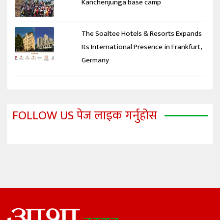
Kanchenjunga base camp
The Soaltee Hotels & Resorts Expands
Its International Presence in Frankfurt,
Germany
FOLLOW US पेज लाइक गर्नुहोस