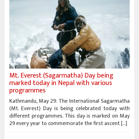
Mt. Everest (Sagarmatha) Day being
marked today in Nepal with various
programmes
Kathmandu, May 29: The International Sagarmatha
(Mt. Everest) Day is being celebrated today with
different programmes. This day is marked on May
29 every year to commemorate the first ascent […]