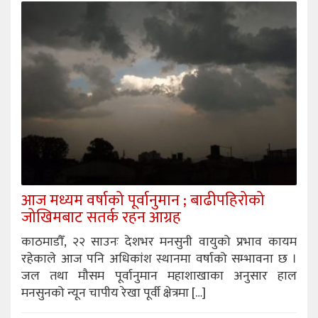
आज मध्यम वर्षाको पूर्वानुमान ; बाढीपहिरोको
जोखिमबाट सतर्क रहन आग्रह
काठमाडौँ, २२ साउनः देशभर मनसुनी वायुको प्रभाव कायम
रहेकाले आज पनि अधिकांश स्थानमा वर्षाको सम्भावना छ ।
जल तथा मौसम पूर्वानुमान महाशाखाका अनुसार हाल
मनसुनको न्यून चापीय रेखा पूर्वी क्षेत्रमा […]