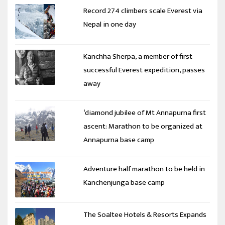
Record 274 climbers scale Everest via
Nepal in one day
Kanchha Sherpa, a member of first
successful Everest expedition, passes
away
‘diamond jubilee of Mt Annapurna first
ascent: Marathon to be organized at
Annapurna base camp
Adventure half marathon to be held in
Kanchenjunga base camp
The Soaltee Hotels & Resorts Expands