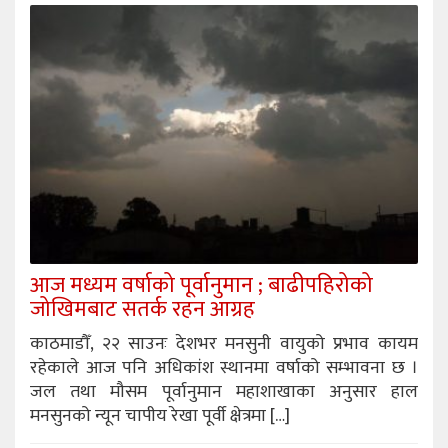
आज मध्यम वर्षाको पूर्वानुमान ; बाढीपहिरोको
जोखिमबाट सतर्क रहन आग्रह
काठमाडौँ, २२ साउनः देशभर मनसुनी वायुको प्रभाव कायम
रहेकाले आज पनि अधिकांश स्थानमा वर्षाको सम्भावना छ ।
जल तथा मौसम पूर्वानुमान महाशाखाका अनुसार हाल
मनसुनको न्यून चापीय रेखा पूर्वी क्षेत्रमा […]