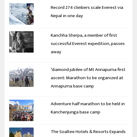
Record 274 climbers scale Everest via
Nepal in one day
Kanchha Sherpa, a member of first
successful Everest expedition, passes
away
‘diamond jubilee of Mt Annapurna first
ascent: Marathon to be organized at
Annapurna base camp
Adventure half marathon to be held in
Kanchenjunga base camp
The Soaltee Hotels & Resorts Expands