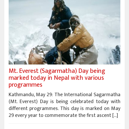
Mt. Everest (Sagarmatha) Day being
marked today in Nepal with various
programmes
Kathmandu, May 29: The International Sagarmatha
(Mt. Everest) Day is being celebrated today with
different programmes. This day is marked on May
29 every year to commemorate the first ascent […]