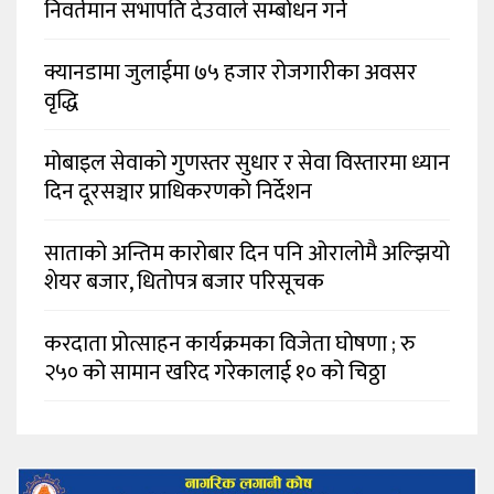
निवर्तमान सभापति देउवाले सम्बोधन गर्ने
क्यानडामा जुलाईमा ७५ हजार रोजगारीका अवसर
वृद्धि
मोबाइल सेवाको गुणस्तर सुधार र सेवा विस्तारमा ध्यान
दिन दूरसञ्चार प्राधिकरणको निर्देशन
साताको अन्तिम कारोबार दिन पनि ओरालोमै अल्झियो
शेयर बजार, धितोपत्र बजार परिसूचक
करदाता प्रोत्साहन कार्यक्रमका विजेता घोषणा ; रु
२५० को सामान खरिद गरेकालाई १० को चिठ्ठा