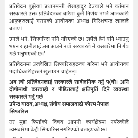
प्रतिवेदन बुझेका प्रधानमन्त्री शेरबहादुर देउवाले भने वर्तमान
सरकारले उक्त प्रतिवेदनका बारेमा कुनै निर्णय नगर्ने जानकारी
आफुहरुलाई गराएको आयोगका अध्यक्ष गिरिशचन्द्र लालले
बताए।
उनले भने, ‘सिफारिस पनि गरिएको छ। उहाँले हेर्न पनि भ्याउनु
भएन र हामीलाई अब आउने नयाँ सरकारले नै यसबारेमा निर्णय
गर्छ भन्नुभएको छ।’
प्रतिवेदनमा उल्लेखित सिफारिसहरुका बारेमा भने आयोगका
पदाधिकारीहरुले खुलाउन चाहेनन्।
अब त्यो प्रतिवेदनलाई सरकारले सार्वजनिक गर्नु प(यो। अनि
दोषीमाथी कारवाही र पीडितलाई क्षतिपूर्ति दिने व्यवस्था
सरकारले गर्नु पर्छ
उपेन्द्र यादव, अध्यक्ष, संघीय समाजवादी फोरम नेपाल
सिफारिस
तर मुद्दा फिर्ताको विषय आफ्नो कार्यक्षेत्रमा नपरेकोले
त्यसबारेमा केही सिफारिस नगरिएको बताइएको छ।