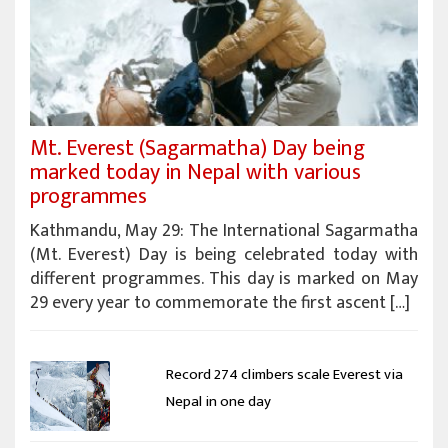
Mt. Everest (Sagarmatha) Day being
marked today in Nepal with various
programmes
Kathmandu, May 29: The International Sagarmatha
(Mt. Everest) Day is being celebrated today with
different programmes. This day is marked on May
29 every year to commemorate the first ascent […]
Record 274 climbers scale Everest via
Nepal in one day