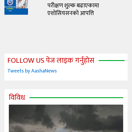
परीक्षण शुल्क बढाएकामा
एशोसियसनको आपत्ति
FOLLOW US पेज लाइक गर्नुहोस
Tweets by AashaNews
विविध