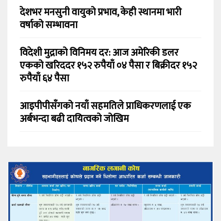
देशभर मनसुनी वायुको प्रभाव, केही स्थानमा भारी
वर्षाको सम्भावना
विदेशी मुद्राको विनिमय दर: आज अमेरिकी डलर
एकको खरिददर १५२ रुपैयाँ ०४ पैसा र बिक्रीदर १५२
रुपैयाँ ६४ पैसा
आइपीपीसँगको नयाँ सहमतिले प्राधिकरणलाई एक
अर्बभन्दा बढी दायित्वको जोखिम