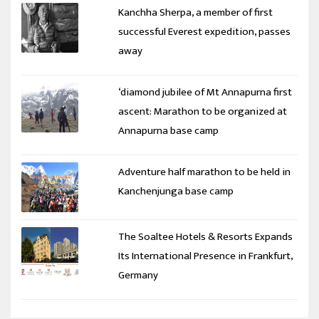
Kanchha Sherpa, a member of first
successful Everest expedition, passes
away
‘diamond jubilee of Mt Annapurna first
ascent: Marathon to be organized at
Annapurna base camp
Adventure half marathon to be held in
Kanchenjunga base camp
The Soaltee Hotels & Resorts Expands
Its International Presence in Frankfurt,
Germany