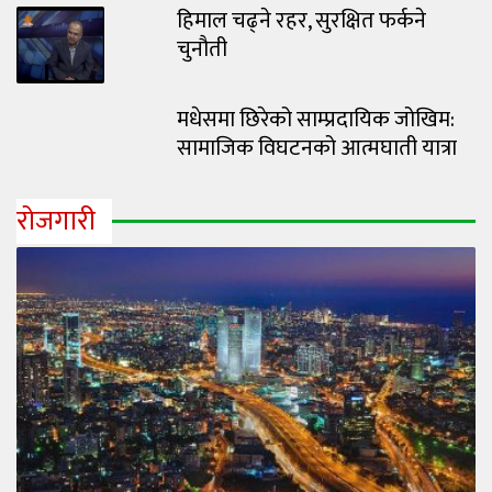
हिमाल चढ्ने रहर, सुरक्षित फर्कने
चुनौती
मधेसमा छिरेको साम्प्रदायिक जोखिम:
सामाजिक विघटनको आत्मघाती यात्रा
रोजगारी