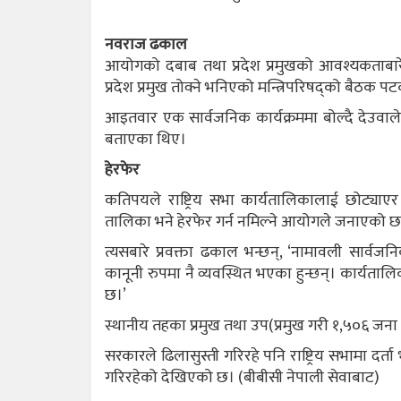
नवराज ढकाल
आयोगको दबाब तथा प्रदेश प्रमुखको आवश्यकताबारे रा
प्रदेश प्रमुख तोक्ने भनिएको मन्त्रिपरिषद्को बैठक
आइतवार एक सार्वजनिक कार्यक्रममा बोल्दै देउवाले 
बताएका थिए।
हेरफेर
कतिपयले राष्ट्रिय सभा कार्यतालिकालाई छोट्याए
तालिका भने हेरफेर गर्न नमिल्ने आयोगले जनाएको छ
त्यसबारे प्रवक्ता ढकाल भन्छन्, ‘नामावली सार्वजनि
कानूनी रुपमा नै व्यवस्थित भएका हुन्छन्। कार्य
छ।’
स्थानीय तहका प्रमुख तथा उप(प्रमुख गरी १,५०६ जना रा
सरकारले ढिलासुस्ती गरिरहे पनि राष्ट्रिय सभामा 
गरिरहेको देखिएको छ। (बीबीसी नेपाली सेवाबाट)