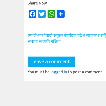
Share Now
Facebook
Twitter
WhatsApp
Share
Post
एमाले-माओवादी संयुक्त कार्यदल प्रदेश सरकार र राष्ट्
navigation
सभामा सहमति नजिक
Leave a comment.
You must be
logged in
to post a comment.