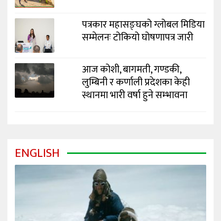
पत्रकार महासङ्घको ग्लोबल मिडिया
सम्मेलनः टोकियो घोषणापत्र जारी
आज कोशी, बागमती, गण्डकी,
लुम्बिनी र कर्णाली प्रदेशका केही
स्थानमा भारी वर्षा हुने सम्भावना
ENGLISH