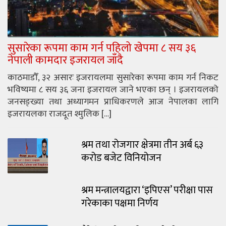
सुसारेका रूपमा काम गर्न पहिलो खेपमा ८ सय ३६
नेपाली कामदार इजरायल जाँदै
काठमाडौँ, ३२ असारः इजरायलमा सुसारेका रूपमा काम गर्न निकट
भविष्यमा ८ सय ३६ जना इजरायल जाने भएका छन् । इजरायलको
जनसङ्ख्या तथा अध्यागमन प्राधिकरणले आज नेपालका लागि
इजरायलका राजदूत श्मुलिक […]
श्रम तथा रोजगार क्षेत्रमा तीन अर्ब ६३
करोड बजेट विनियोजन
श्रम मन्त्रालयद्वारा ‘इपिएस’ परीक्षा पास
गरेकाका पक्षमा निर्णय