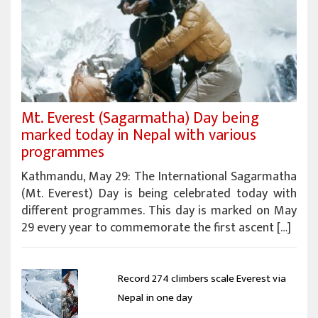
Mt. Everest (Sagarmatha) Day being
marked today in Nepal with various
programmes
Kathmandu, May 29: The International Sagarmatha
(Mt. Everest) Day is being celebrated today with
different programmes. This day is marked on May
29 every year to commemorate the first ascent […]
Record 274 climbers scale Everest via
Nepal in one day