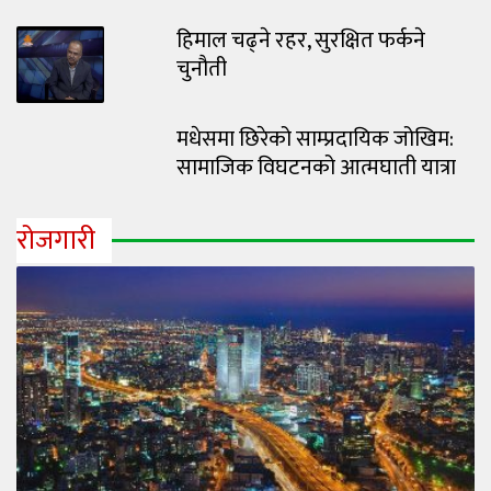
हिमाल चढ्ने रहर, सुरक्षित फर्कने
चुनौती
मधेसमा छिरेको साम्प्रदायिक जोखिम:
सामाजिक विघटनको आत्मघाती यात्रा
रोजगारी