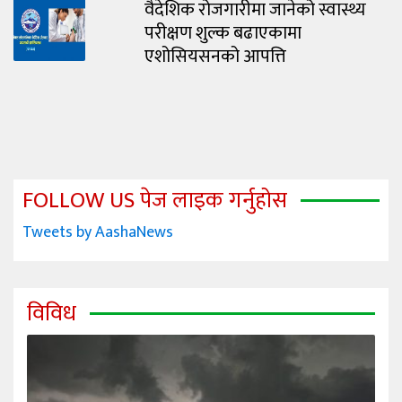
वैदेशिक रोजगारीमा जानेको स्वास्थ्य
परीक्षण शुल्क बढाएकामा
एशोसियसनको आपत्ति
FOLLOW US पेज लाइक गर्नुहोस
Tweets by AashaNews
विविध