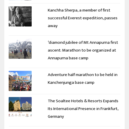
Kanchha Sherpa, a member of first
successful Everest expedition, passes
away
‘diamond jubilee of Mt Annapurna first
ascent: Marathon to be organized at
Annapurna base camp
Adventure half marathon to be held in
Kanchenjunga base camp
The Soaltee Hotels & Resorts Expands
Its International Presence in Frankfurt,
Germany