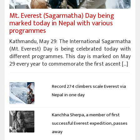
Mt. Everest (Sagarmatha) Day being
marked today in Nepal with various
programmes
Kathmandu, May 29: The International Sagarmatha
(Mt. Everest) Day is being celebrated today with
different programmes. This day is marked on May
29 every year to commemorate the first ascent […]
Record 274 climbers scale Everest via
Nepal in one day
Kanchha Sherpa, a member of first
successful Everest expedition, passes
away