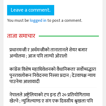
Leave a comment.
You must be
logged in
to post a comment.
ताजा समाचार
प्रधानमन्त्री र अर्थमन्त्रीको तानातानले शेयर बजार
अन्योलमा ; आज पनि लाग्यो ओरालो
कांग्रेस विशेष महाधिवेशनको वैधानिकताः सर्वोच्चद्धारा
पुनरावलोकन निवेदनमा निस्सा प्रदान ; देउवापक्ष न्याय
पाउनेमा आशावादी
नेपालले अष्ट्रेलियाको टप इन्ड टी २० प्रतियोगितामा
खेल्ने ; न्युजिल्याण्ड ए संग एक दिवसीय श्रृखला पनि