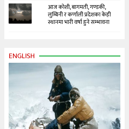
आज कोशी, बागमती, गण्डकी,
लुम्बिनी र कर्णाली प्रदेशका केही
स्थानमा भारी वर्षा हुने सम्भावना
ENGLISH