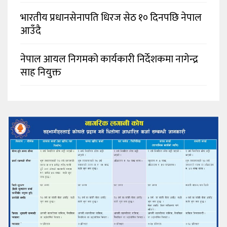
भारतीय प्रधानसेनापति धिरज सेठ १० दिनपछि नेपाल
आउँदै
नेपाल आयल निगमको कार्यकारी निर्देशकमा नागेन्द्र
साह नियुक्त