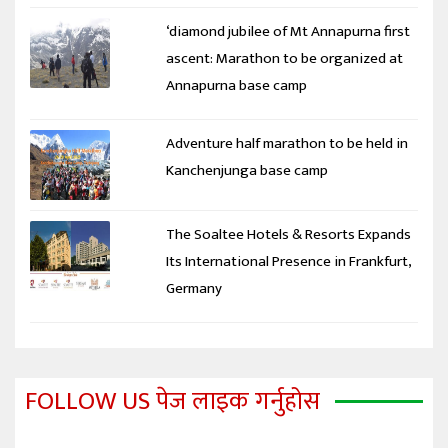
‘diamond jubilee of Mt Annapurna first
ascent: Marathon to be organized at
Annapurna base camp
Adventure half marathon to be held in
Kanchenjunga base camp
The Soaltee Hotels & Resorts Expands
Its International Presence in Frankfurt,
Germany
FOLLOW US पेज लाइक गर्नुहोस