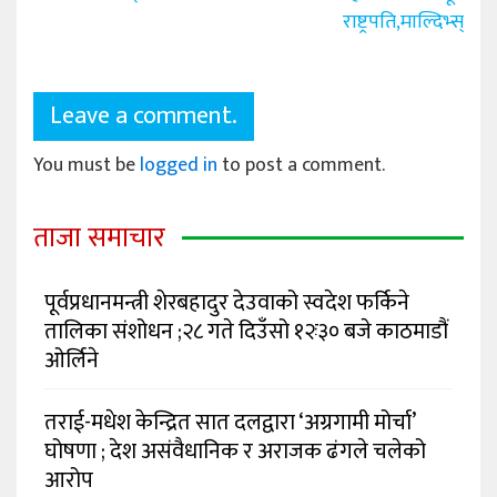
राष्ट्रपति,माल्दिभ्स्
Leave a comment.
You must be
logged in
to post a comment.
ताजा समाचार
पूर्वप्रधानमन्त्री शेरबहादुर देउवाको स्वदेश फर्किने
तालिका संशोधन ;२८ गते दिउँसो १२ः३० बजे काठमाडौं
ओर्लिने
तराई-मधेश केन्द्रित सात दलद्वारा ‘अग्रगामी मोर्चा’
घोषणा ; देश असंवैधानिक र अराजक ढंगले चलेको
आरोप