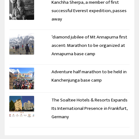
Kanchha Sherpa, a member of first
successful Everest expedition, passes
away
‘diamond jubilee of Mt Annapurna first
ascent: Marathon to be organized at
Annapurna base camp
Adventure half marathon to be held in
Kanchenjunga base camp
The Soaltee Hotels & Resorts Expands
Its International Presence in Frankfurt,
Germany