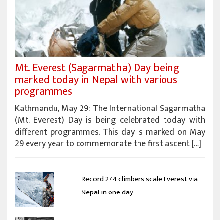
Mt. Everest (Sagarmatha) Day being
marked today in Nepal with various
programmes
Kathmandu, May 29: The International Sagarmatha
(Mt. Everest) Day is being celebrated today with
different programmes. This day is marked on May
29 every year to commemorate the first ascent […]
Record 274 climbers scale Everest via
Nepal in one day