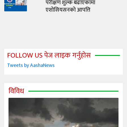
परीक्षण शुल्क बढाएकामा
एशोसियसनको आपत्ति
FOLLOW US पेज लाइक गर्नुहोस
Tweets by AashaNews
विविध