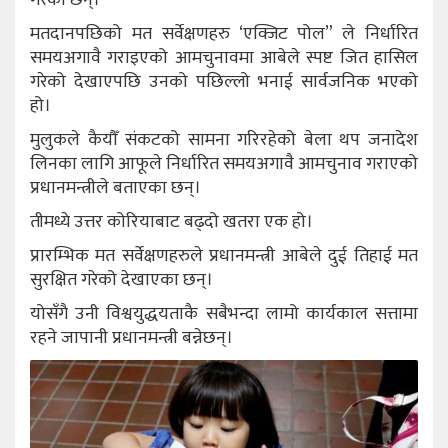
मतदानपछिको मत सर्वेक्षणहरु ‘एक्जिट पोल” ले निर्धारित
समयअगावै गराइएको आमचुनावमा आबेले स्पष्ट जित हासिल
गरेको देखाएपछि उनको पछिल्लो भनाई सार्वजनिक भएको
हो।
मुलुकले कैयौँ संकटको सामना गरिरहेको बेला थप जनादेश
लिनका लागि आफूले निर्धारित समयअगावै आमचुनाव गराएको
प्रधानमन्त्रीले बताएका छन्।
तीमध्ये उत्तर कोरियाबाट बढ्दो खतरा एक हो।
प्रारम्भिक मत सर्वेक्षणहरुले प्रधानमन्त्री आबेले दुई तिहाई मत
सुरक्षित गरेको देखाएका छन्।
योसँगै उनी विश्वयुद्धयताकै सबैभन्दा लामो कार्यकाल सत्तामा
रहने जापानी प्रधानमन्त्री बन्नेछन्।