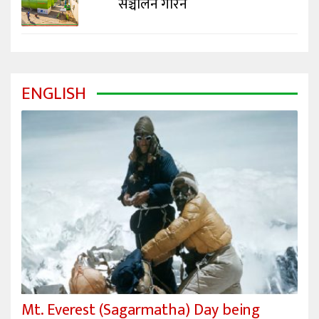
सञ्चालन गरिने
ENGLISH
Mt. Everest (Sagarmatha) Day being