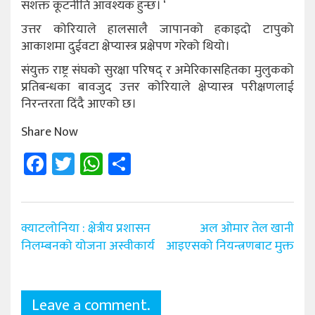
सशक्त कूटनीति आवश्यक हुन्छ। ‘
उत्तर कोरियाले हालसालै जापानको हकाइदो टापुको
आकाशमा दुईवटा क्षेप्यास्त्र प्रक्षेपण गरेको थियो।
संयुक्त राष्ट्र संघको सुरक्षा परिषद् र अमेरिकासहितका मुलुकको
प्रतिबन्धका बावजुद उत्तर कोरियाले क्षेप्यास्त्र परीक्षणलाई
निरन्तरता दिंदै आएको छ।
Share Now
Facebook
Twitter
WhatsApp
Share
Post
क्याटलोनिया : क्षेत्रीय प्रशासन
अल ओमार तेल खानी
navigation
निलम्बनको योजना अस्वीकार्य
आइएसको नियन्त्रणबाट मुक्त
Leave a comment.