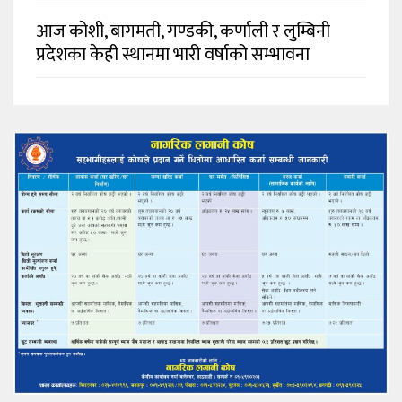
आज कोशी, बागमती, गण्डकी, कर्णाली र लुम्बिनी
प्रदेशका केही स्थानमा भारी वर्षाको सम्भावना