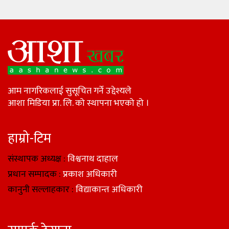
आम नागरिकलाई सुसूचित गर्ने उद्देश्यले
आशा मिडिया प्रा. लि. को स्थापना भएको हो ।
हाम्रो-टिम
संस्थापक अध्यक्ष :
विश्वनाथ दाहाल
प्रधान सम्पादक :
प्रकाश अधिकारी
कानुनी सल्लाहकार :
विद्याकान्त अधिकारी