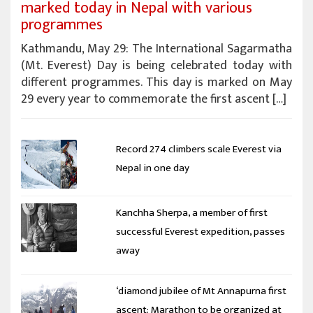
marked today in Nepal with various
programmes
Kathmandu, May 29: The International Sagarmatha
(Mt. Everest) Day is being celebrated today with
different programmes. This day is marked on May
29 every year to commemorate the first ascent […]
Record 274 climbers scale Everest via
Nepal in one day
Kanchha Sherpa, a member of first
successful Everest expedition, passes
away
‘diamond jubilee of Mt Annapurna first
ascent: Marathon to be organized at