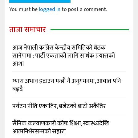
You must be
logged in
to post a comment.
ताजा समाचार
आज नेपाली कांग्रेस केन्द्रीय समितिको बैठक
सानेपामा ; पार्टी एकताको लागि सार्थक प्रयासको
आशा
ग्यास अभाव हटाउन मन्त्री नै अनुगमनमा, आयात पनि
बढ्दै
पर्यटन नीति एकातिर, बजेटको बाटो अर्कैतिर
सैनिक कल्याणकारी कोषः शिक्षा, स्वास्थ्यदेखि
आत्मनिर्भरसम्मको सहारा