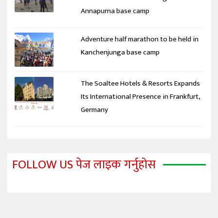
Annapurna base camp
Adventure half marathon to be held in
Kanchenjunga base camp
The Soaltee Hotels & Resorts Expands
Its International Presence in Frankfurt,
Germany
FOLLOW US पेज लाइक गर्नुहोस