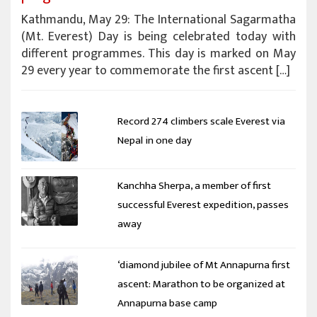
Kathmandu, May 29: The International Sagarmatha
(Mt. Everest) Day is being celebrated today with
different programmes. This day is marked on May
29 every year to commemorate the first ascent […]
Record 274 climbers scale Everest via
Nepal in one day
Kanchha Sherpa, a member of first
successful Everest expedition, passes
away
‘diamond jubilee of Mt Annapurna first
ascent: Marathon to be organized at
Annapurna base camp