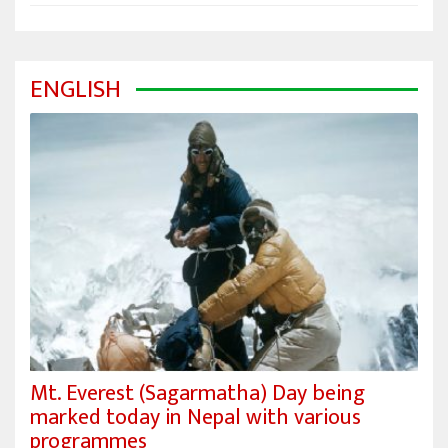
ENGLISH
Mt. Everest (Sagarmatha) Day being
marked today in Nepal with various
programmes