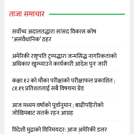
ताजा समाचार
सर्वोच्च अदालतद्धारा सांसद विकास कोष
‘असंवैधानिक’ ठहर
अमेरिकी राष्ट्रपति ट्रम्पद्धारा जन्मसिद्ध नागरिकताको
अधिकार खुम्च्याउने कार्यकारी आदेश पुनः जारी
कक्षा १२ को मौका परीक्षाको परीक्षाफल प्रकाशित ;
८१.१९ प्रतिशतलाई सबै विषयमा ग्रेड
आज मध्यम वर्षाको पूर्वानुमान ; बाढीपहिरोको
जोखिमबाट सतर्क रहन आग्रह
विदेशी मुद्राको विनिमयदर: आज अमेरिकी डलर