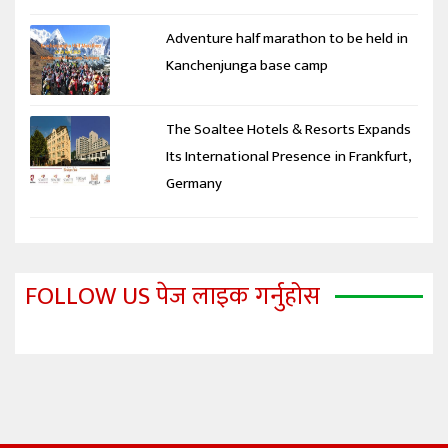
Adventure half marathon to be held in
Kanchenjunga base camp
The Soaltee Hotels & Resorts Expands
Its International Presence in Frankfurt,
Germany
FOLLOW US पेज लाइक गर्नुहोस