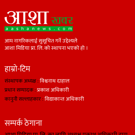
आम नागरिकलाई सुसूचित गर्ने उद्देश्यले
आशा मिडिया प्रा. लि. को स्थापना भएको हो ।
हाम्रो-टिम
संस्थापक अध्यक्ष :
विश्वनाथ दाहाल
प्रधान सम्पादक :
प्रकाश अधिकारी
कानुनी सल्लाहकार :
विद्याकान्त अधिकारी
सम्पर्क ठेगाना