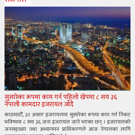
सुसारेका रूपमा काम गर्न पहिलो खेपमा ८ सय ३६
नेपाली कामदार इजरायल जाँदै
काठमाडौँ, ३२ असारः इजरायलमा सुसारेका रूपमा काम गर्न निकट
भविष्यमा ८ सय ३६ जना इजरायल जाने भएका छन् । इजरायलको
जनसङ्ख्या तथा अध्यागमन प्राधिकरणले आज नेपालका लागि