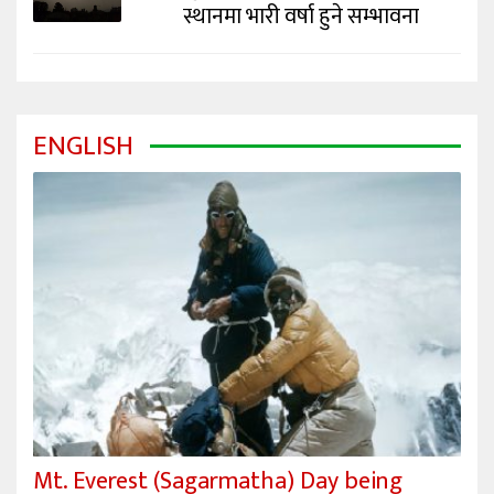
स्थानमा भारी वर्षा हुने सम्भावना
ENGLISH
Mt. Everest (Sagarmatha) Day being