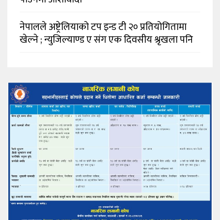
नेपालले अष्ट्रेलियाको टप इन्ड टी २० प्रतियोगितामा
खेल्ने ; न्युजिल्याण्ड ए संग एक दिवसीय श्रृखला पनि