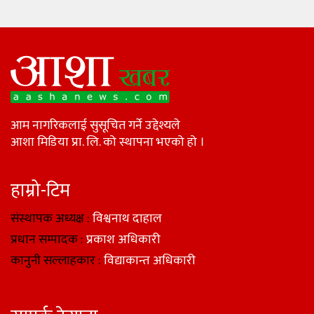
आम नागरिकलाई सुसूचित गर्ने उद्देश्यले
आशा मिडिया प्रा. लि. को स्थापना भएको हो ।
हाम्रो-टिम
संस्थापक अध्यक्ष :
विश्वनाथ दाहाल
प्रधान सम्पादक :
प्रकाश अधिकारी
कानुनी सल्लाहकार :
विद्याकान्त अधिकारी