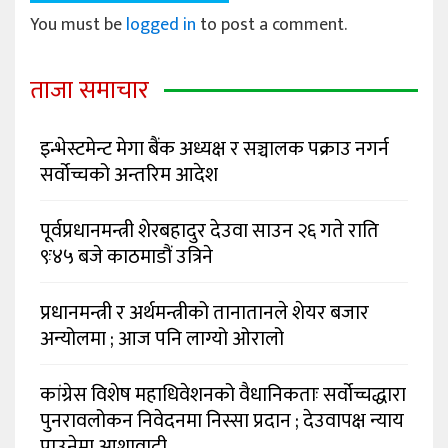
You must be
logged in
to post a comment.
ताजा समाचार
इन्भेस्टमेन्ट मेगा बैंक अध्यक्ष र सञ्चालक पक्राउ नगर्न
सर्वोच्चको अन्तरिम आदेश
पूर्वप्रधानमन्त्री शेरबहादुर देउवा साउन २६ गते राति
९ः४५ बजे काठमाडौं उत्रिने
प्रधानमन्त्री र अर्थमन्त्रीको तानातानले शेयर बजार
अन्योलमा ; आज पनि लाग्यो ओरालो
कांग्रेस विशेष महाधिवेशनको वैधानिकताः सर्वोच्चद्धारा
पुनरावलोकन निवेदनमा निस्सा प्रदान ; देउवापक्ष न्याय
पाउनेमा आशावादी