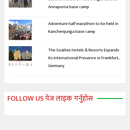
Annapurna base camp
Adventure half marathon to be held in
Kanchenjunga base camp
The Soaltee Hotels & Resorts Expands
Its International Presence in Frankfurt,
Germany
FOLLOW US पेज लाइक गर्नुहोस