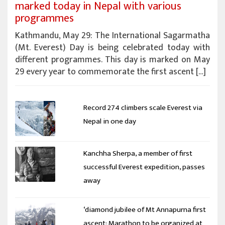
marked today in Nepal with various
programmes
Kathmandu, May 29: The International Sagarmatha
(Mt. Everest) Day is being celebrated today with
different programmes. This day is marked on May
29 every year to commemorate the first ascent […]
Record 274 climbers scale Everest via
Nepal in one day
Kanchha Sherpa, a member of first
successful Everest expedition, passes
away
‘diamond jubilee of Mt Annapurna first
ascent: Marathon to be organized at