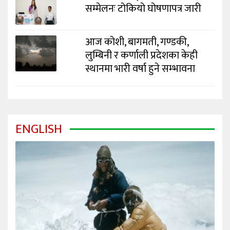
सम्मेलनः टोकियो घोषणापत्र जारी
आज कोशी, बागमती, गण्डकी,
लुम्बिनी र कर्णाली प्रदेशका केही
स्थानमा भारी वर्षा हुने सम्भावना
ENGLISH