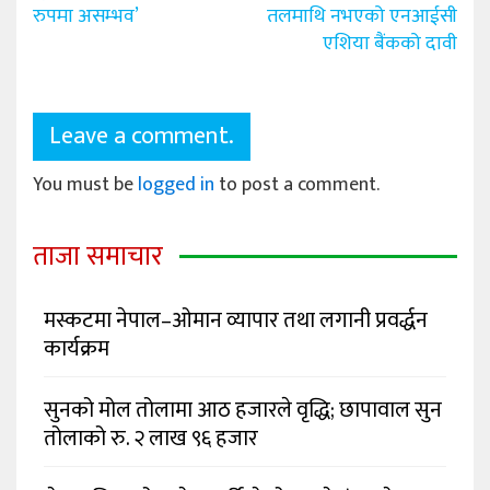
navigation
रुपमा असम्भव’
तलमाथि नभएको एनआईसी
एशिया बैंकको दावी
Leave a comment.
You must be
logged in
to post a comment.
ताजा समाचार
मस्कटमा नेपाल–ओमान व्यापार तथा लगानी प्रवर्द्धन
कार्यक्रम
सुनको मोल तोलामा आठ हजारले वृद्धि; छापावाल सुन
तोलाको रु. २ लाख ९६ हजार