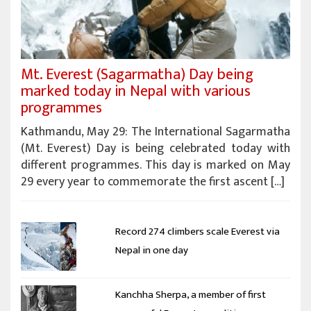
Mt. Everest (Sagarmatha) Day being
marked today in Nepal with various
programmes
Kathmandu, May 29: The International Sagarmatha
(Mt. Everest) Day is being celebrated today with
different programmes. This day is marked on May
29 every year to commemorate the first ascent […]
Record 274 climbers scale Everest via
Nepal in one day
Kanchha Sherpa, a member of first