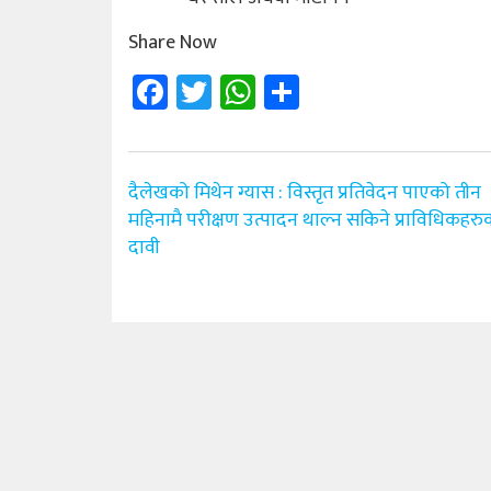
Share Now
Facebook
Twitter
WhatsApp
Share
Post
दैलेखको मिथेन ग्यास : विस्तृत प्रतिवेदन पाएको तीन
navigation
महिनामै परीक्षण उत्पादन थाल्न सकिने प्राविधिकहरु
दावी