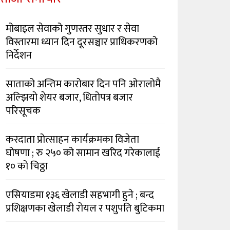
मोबाइल सेवाको गुणस्तर सुधार र सेवा
विस्तारमा ध्यान दिन दूरसञ्चार प्राधिकरणको
निर्देशन
साताको अन्तिम कारोबार दिन पनि ओरालोमै
अल्झियो शेयर बजार, धितोपत्र बजार
परिसूचक
करदाता प्रोत्साहन कार्यक्रमका विजेता
घोषणा ; रु २५० को सामान खरिद गरेकालाई
१० को चिठ्ठा
एसियाडमा १३६ खेलाडी सहभागी हुने ; बन्द
प्रशिक्षणका खेलाडी रोयल र पशुपति बुटिकमा