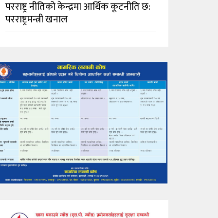
परराष्ट्र नीतिको केन्द्रमा आर्थिक कूटनीति छ:
परराष्ट्रमन्त्री खनाल