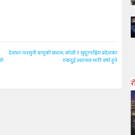
देशभर मनसुनी वायुको प्रभाव; कोशी र सुदूरपश्चिम प्रदेशका
को
एकदुई स्थानमा भारी वर्षा हुने
र