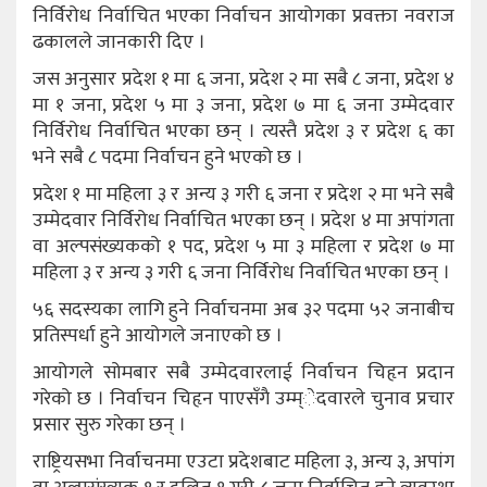
निर्विरोध निर्वाचित भएका निर्वाचन आयोगका प्रवक्ता नवराज
ढकालले जानकारी दिए ।
जस अनुसार प्रदेश १ मा ६ जना, प्रदेश २ मा सबै ८ जना, प्रदेश ४
मा १ जना, प्रदेश ५ मा ३ जना, प्रदेश ७ मा ६ जना उम्मेदवार
निर्विरोध निर्वाचित भएका छन् । त्यस्तै प्रदेश ३ र प्रदेश ६ का
भने सबै ८ पदमा निर्वाचन हुने भएको छ ।
प्रदेश १ मा महिला ३ र अन्य ३ गरी ६ जना र प्रदेश २ मा भने सबै
उम्मेदवार निर्विरोध निर्वाचित भएका छन् । प्रदेश ४ मा अपांगता
वा अल्पसंख्यकको १ पद, प्रदेश ५ मा ३ महिला र प्रदेश ७ मा
महिला ३ र अन्य ३ गरी ६ जना निर्विरोध निर्वाचित भएका छन् ।
५६ सदस्यका लागि हुने निर्वाचनमा अब ३२ पदमा ५२ जनाबीच
प्रतिस्पर्धा हुने आयोगले जनाएको छ ।
आयोगले सोमबार सबै उम्मेदवारलाई निर्वाचन चिहृन प्रदान
गरेको छ । निर्वाचन चिहृन पाएसँगै उम्म्ेदवारले चुनाव प्रचार
प्रसार सुरु गरेका छन् ।
राष्ट्रियसभा निर्वाचनमा एउटा प्रदेशबाट महिला ३, अन्य ३, अपांग