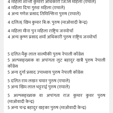
4 महिला शान्ती कुमारी अधिकारी जि.सि महिला (एमाले)
4 महिला दिपा गुरुङ महिला (एमाले)
4 अन्य गणेश प्रसाद तिमिल्सिना पुरुष (एमाले)
4 दलित( खिम कुमार बि.क. पुरुष (माओवादी केन्द्र)
4 महिला मीना पुन महिला राष्ट्रिय जनमोर्चा
4 अन्य कृष्ण प्रसाद शर्मा अधिकारी पुरुष राष्ट्रिय जनमोर्चा
5 दलित मैकु लाल वाल्मीकी पुरुष नेपाली काँग्रेस
5 अल्पसङ्ख्यक वा अपांगता लुट बहादुर खत्री पुरुष नेपाली
काँग्रेस
5 अन्य दुर्गा प्रसाद उपाध्याय पुरुष नेपाली काँग्रेस
5 दलित राम लखन चमार पुरुष (एमाले)
5 अन्य खिम लाल भट्टराई पुरुष (एमाले)
5 अल्पसङ्ख्यक वा अपांगता राज कुमार कुवर पुरुष
(माओवादी केन्द्र)
5 अन्य चन्द्र बहादुर खड्का पुरुष (माओवादी केन्द्र)