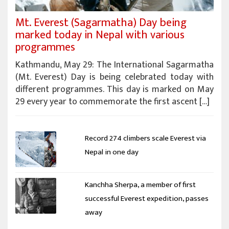
Mt. Everest (Sagarmatha) Day being
marked today in Nepal with various
programmes
Kathmandu, May 29: The International Sagarmatha
(Mt. Everest) Day is being celebrated today with
different programmes. This day is marked on May
29 every year to commemorate the first ascent […]
Record 274 climbers scale Everest via
Nepal in one day
Kanchha Sherpa, a member of first
successful Everest expedition, passes
away