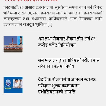
काठमाडौँ, ३२ असारः इजरायलमा सुसारेका रूपमा काम गर्न निकट
भविष्यमा ८ सय ३६ जना इजरायल जाने भएका छन् । इजरायलको
जनसङ्ख्या तथा अध्यागमन प्राधिकरणले आज नेपालका लागि
इजरायलका राजदूत श्मुलिक […]
श्रम तथा रोजगार क्षेत्रमा तीन अर्ब ६३
करोड बजेट विनियोजन
श्रम मन्त्रालयद्वारा ‘इपिएस’ परीक्षा पास
गरेकाका पक्षमा निर्णय
वैदेशिक रोजगारीमा जानेको स्वास्थ्य
परीक्षण शुल्क बढाएकामा
एशोसियसनको आपत्ति