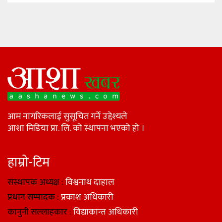
आम नागरिकलाई सुसूचित गर्ने उद्देश्यले
आशा मिडिया प्रा. लि. को स्थापना भएको हो ।
हाम्रो-टिम
संस्थापक अध्यक्ष :
विश्वनाथ दाहाल
प्रधान सम्पादक :
प्रकाश अधिकारी
कानुनी सल्लाहकार :
विद्याकान्त अधिकारी