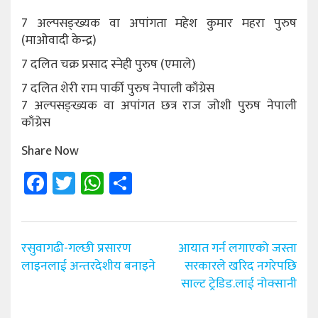
7 अल्पसङ्ख्यक वा अपांगता महेश कुमार महरा पुरुष
(माओवादी केन्द्र)
7 दलित चक्र प्रसाद स्नेही पुरुष (एमाले)
7 दलित शेरी राम पार्की पुरुष नेपाली काँग्रेस
7 अल्पसङ्ख्यक वा अपांगत छत्र राज जोशी पुरुष नेपाली
काँग्रेस
Share Now
Facebook
Twitter
WhatsApp
Share
Post
रसुवागढी-गल्छी प्रसारण
आयात गर्न लगाएको जस्ता
navigation
लाइनलाई अन्तरदेशीय बनाइने
सरकारले खरिद नगरेपछि
साल्ट ट्रेडिड.लाई नोक्सानी