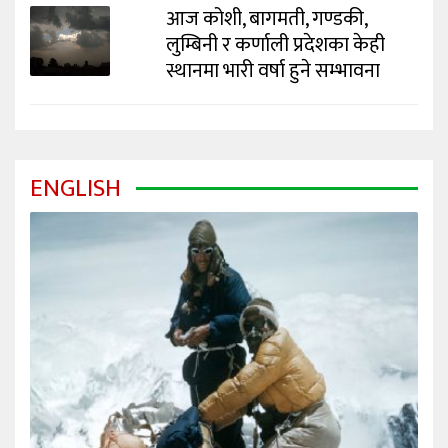
आज कोशी, बागमती, गण्डकी,
लुम्बिनी र कर्णाली प्रदेशका केही
स्थानमा भारी वर्षा हुने सम्भावना
ENGLISH