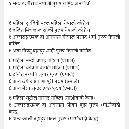
5 अन्य रश्मीराज नेपाली पुरुष राष्ट्रिय जनमोर्चा
6 महिला सुर्यदेवी मल्ल महिला नेपाली काँग्रेस
6 दलित मित्र लाल सार्की पुरुष नेपाली काँग्रेस
6 अल्पसङ्ख्यक वा अपांगता गोपाल प्रसाद शर्मा पुरुष नेपाली
काँग्रेस
6 अन्य विष्णु बहादुर शाही पुरुष नेपाली काँग्रेस
6 महिला नन्दा चपाई महिला (एमाले)
6 महिला कविता बोगटी महिला (एमाले)
6 दलित नरपति लुवार पुरुष (एमाले)
6 अन्य ठगेन्द्र प्रकाश पुरी पुरुष (एमाले)
6 अन्य भैरव सुन्दर श्रेष्‍ठ पुरुष (एमाले)
6 महिला यूटोल तामाङ महिला (माओवादी केन्द्र)
6 अल्पसङ्ख्यक वा अपांगता जीवन बुढा पुरुष (माओवादी
केन्द्र)
6 अन्य काली बहादुर मल्‍ल पुरुष (माओवादी केन्द्र)