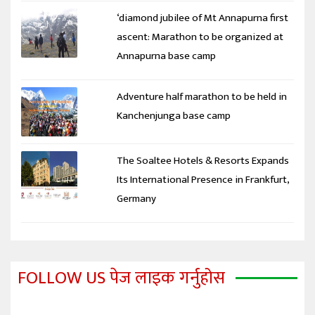
‘diamond jubilee of Mt Annapurna first
ascent: Marathon to be organized at
Annapurna base camp
Adventure half marathon to be held in
Kanchenjunga base camp
The Soaltee Hotels & Resorts Expands
Its International Presence in Frankfurt,
Germany
FOLLOW US पेज लाइक गर्नुहोस