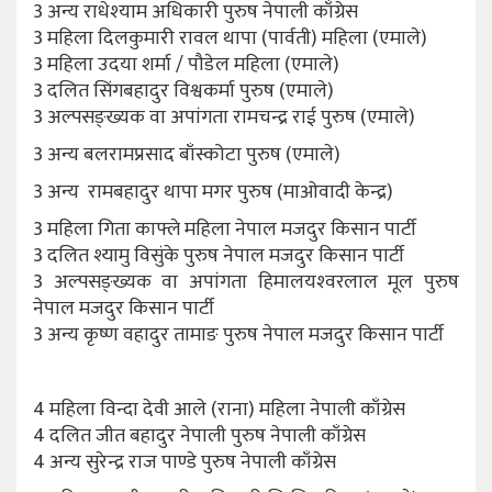
3 अन्य राधेश्‍याम अधिकारी पुरुष नेपाली काँग्रेस
3 महिला दिलकुमारी रावल थापा (पार्वती) महिला (एमाले)
3 महिला उदया शर्मा / पौडेल महिला (एमाले)
3 दलित सिंगबहादुर विश्वकर्मा पुरुष (एमाले)
3 अल्पसङ्ख्यक वा अपांगता रामचन्द्र राई पुरुष (एमाले)
3 अन्य बलरामप्रसाद बाँस्कोटा पुरुष (एमाले)
3 अन्य रामबहादुर थापा मगर पुरुष (माओवादी केन्द्र)
3 महिला गिता काफ्ले महिला नेपाल मजदुर किसान पार्टी
3 दलित श्यामु विसुंके पुरुष नेपाल मजदुर किसान पार्टी
3 अल्पसङ्ख्यक वा अपांगता हिमालयश्‍वरलाल मूल पुरुष
नेपाल मजदुर किसान पार्टी
3 अन्य कृष्ण वहादुर तामाङ पुरुष नेपाल मजदुर किसान पार्टी
4 महिला विन्दा देवी आले (राना) महिला नेपाली काँग्रेस
4 दलित जीत बहादुर नेपाली पुरुष नेपाली काँग्रेस
4 अन्य सुरेन्द्र राज पाण्डे पुरुष नेपाली काँग्रेस