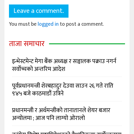
Leave a comment.
You must be
logged in
to post a comment.
ताजा समाचार
इन्भेस्टमेन्ट मेगा बैंक अध्यक्ष र सञ्चालक पक्राउ नगर्न
सर्वोच्चको अन्तरिम आदेश
पूर्वप्रधानमन्त्री शेरबहादुर देउवा साउन २६ गते राति
९ः४५ बजे काठमाडौं उत्रिने
प्रधानमन्त्री र अर्थमन्त्रीको तानातानले शेयर बजार
अन्योलमा ; आज पनि लाग्यो ओरालो