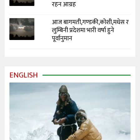
रहन आग्रह
आज बागमती,गण्डकी,कोशी,मधेस र
लुम्बिनी प्रदेशमा भारी वर्षा हुने
पूर्वानुमान
ENGLISH