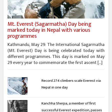
Mt. Everest (Sagarmatha) Day being
marked today in Nepal with various
programmes
Kathmandu, May 29: The International Sagarmatha
(Mt. Everest) Day is being celebrated today with
different programmes. This day is marked on May
29 every year to commemorate the first ascent […]
Record 274 climbers scale Everest via
Nepal in one day
Kanchha Sherpa, a member of first
successful Everest expedition, passes