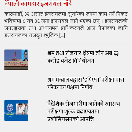
नेपाली कामदार इजरायल जाँदै
काठमाडौँ, ३२ असारः इजरायलमा सुसारेका रूपमा काम गर्न निकट
भविष्यमा ८ सय ३६ जना इजरायल जाने भएका छन् । इजरायलको
जनसङ्ख्या तथा अध्यागमन प्राधिकरणले आज नेपालका लागि
इजरायलका राजदूत श्मुलिक […]
श्रम तथा रोजगार क्षेत्रमा तीन अर्ब ६३
करोड बजेट विनियोजन
श्रम मन्त्रालयद्वारा ‘इपिएस’ परीक्षा पास
गरेकाका पक्षमा निर्णय
वैदेशिक रोजगारीमा जानेको स्वास्थ्य
परीक्षण शुल्क बढाएकामा
एशोसियसनको आपत्ति