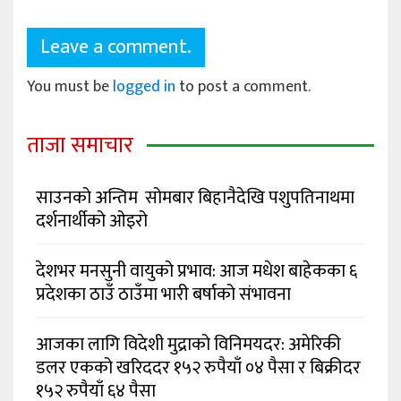
Leave a comment.
You must be
logged in
to post a comment.
ताजा समाचार
साउनको अन्तिम सोमबार बिहानैदेखि पशुपतिनाथमा
दर्शनार्थीको ओइरो
देशभर मनसुनी वायुको प्रभाव: आज मधेश बाहेकका ६
प्रदेशका ठाउँ ठाउँमा भारी बर्षाको संभावना
आजका लागि विदेशी मुद्राको विनिमयदर: अमेरिकी
डलर एकको खरिददर १५२ रुपैयाँ ०४ पैसा र बिक्रीदर
१५२ रुपैयाँ ६४ पैसा