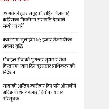
२९ गतेको इतर समूहको राष्ट्रिय भेलालाई
कांग्रेसका निवर्तमान सभापति देउवाले
सम्बोधन गर्ने
क्यानडामा जुलाईमा ७५ हजार रोजगारीका
अवसर वृद्धि
मोबाइल सेवाको गुणस्तर सुधार र सेवा
विस्तारमा ध्यान दिन दूरसञ्चार प्राधिकरणको
निर्देशन
साताको अन्तिम कारोबार दिन पनि ओरालोमै
अल्झियो शेयर बजार, धितोपत्र बजार
परिसूचक