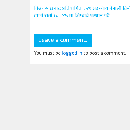
Post
विश्वकप छनोट प्रतियोगिता : २१ सदस्यीय नेपाली क्रि
navigation
टोली राती १० : ४५ मा जिम्बाबे प्रस्थान गर्दै
Leave a comment.
You must be
logged in
to post a comment.