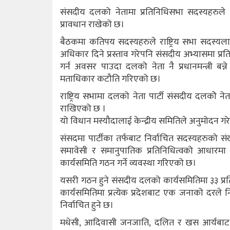
संसदीय दलको नेतामा प्रतिनिधिसभा सदस्यहरुले आफ
प्रावधान राखेको छ।
बैठकमा कतिपय सदस्यहरुले राष्ट्रिय सभा सदस्यला
अधिकार दिने प्रस्ताव गरेपनि संसदीय अभ्यासमा प्रत
गर्न अवसर पाउदा दलको नेता नै प्रधानमन्त्री बन
मताधिकार कटौति गरिएको छ।
राष्ट्रिय सभामा दलको नेता पार्टी संसदीय दलकोे ने
राखिएको छ ।
यो विधान मस्यौदालाई केन्द्रीय समितिले अनुमोदन गर
संसदमा पार्टीका तर्फबाट निर्वाचित सदस्यहरुको संख्
समावेसी र समानुपातिक प्रतिनिधित्वको आधार
कार्यसमिति गठन गर्ने व्यवस्था गरिएको छ।
यसरी गठन हुने संसदीय दलको कार्यसमितिमा ३३ प्रत
कार्यसमितिमा प्रत्येक प्रदेशबाट एक जनाको दरले न
निर्वाचित हुने छ।
मधेसी, आदिवासी जनजाति, दलित र खस आर्यबाट 