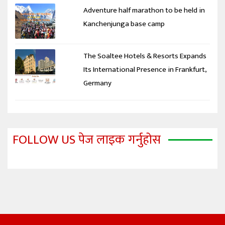
Adventure half marathon to be held in
Kanchenjunga base camp
The Soaltee Hotels & Resorts Expands
Its International Presence in Frankfurt,
Germany
FOLLOW US पेज लाइक गर्नुहोस