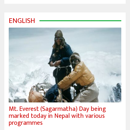
ENGLISH
Mt. Everest (Sagarmatha) Day being
marked today in Nepal with various
programmes