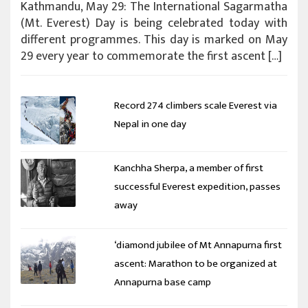
Kathmandu, May 29: The International Sagarmatha
(Mt. Everest) Day is being celebrated today with
different programmes. This day is marked on May
29 every year to commemorate the first ascent […]
Record 274 climbers scale Everest via
Nepal in one day
Kanchha Sherpa, a member of first
successful Everest expedition, passes
away
‘diamond jubilee of Mt Annapurna first
ascent: Marathon to be organized at
Annapurna base camp