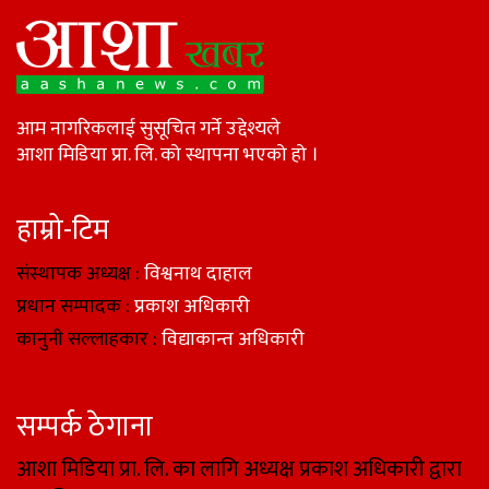
आम नागरिकलाई सुसूचित गर्ने उद्देश्यले
आशा मिडिया प्रा. लि. को स्थापना भएको हो ।
हाम्रो-टिम
संस्थापक अध्यक्ष :
विश्वनाथ दाहाल
प्रधान सम्पादक :
प्रकाश अधिकारी
कानुनी सल्लाहकार :
विद्याकान्त अधिकारी
सम्पर्क ठेगाना
आशा मिडिया प्रा. लि. का लागि अध्यक्ष प्रकाश अधिकारी द्वारा