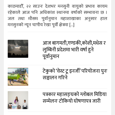
काठमाडौँ, २२ साउनः देशभर मनसुनी वायुको प्रभाव कायम
रहेकाले आज पनि अधिकांश स्थानमा वर्षाको सम्भावना छ ।
जल तथा मौसम पूर्वानुमान महाशाखाका अनुसार हाल
मनसुनको न्यून चापीय रेखा पूर्वी क्षेत्रमा […]
आज बागमती,गण्डकी,कोशी,मधेस र
लुम्बिनी प्रदेशमा भारी वर्षा हुने
पूर्वानुमान
टेकुको ‘वेस्ट टू इनर्जी’ परियोजना पुनः
सञ्चालन गरिने
पत्रकार महासङ्घको ग्लोबल मिडिया
सम्मेलनः टोकियो घोषणापत्र जारी