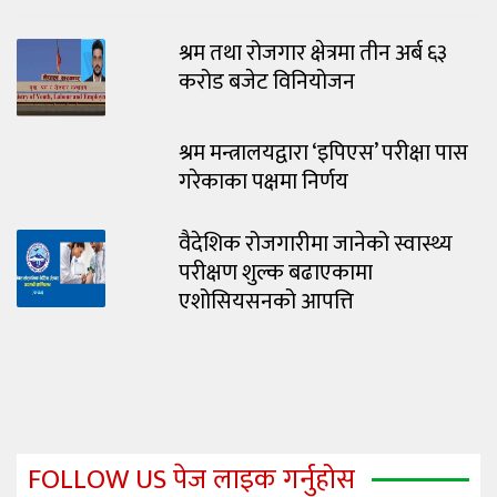
श्रम तथा रोजगार क्षेत्रमा तीन अर्ब ६३
करोड बजेट विनियोजन
श्रम मन्त्रालयद्वारा ‘इपिएस’ परीक्षा पास
गरेकाका पक्षमा निर्णय
वैदेशिक रोजगारीमा जानेको स्वास्थ्य
परीक्षण शुल्क बढाएकामा
एशोसियसनको आपत्ति
FOLLOW US पेज लाइक गर्नुहोस