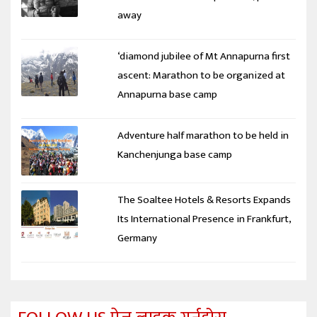
away
‘diamond jubilee of Mt Annapurna first
ascent: Marathon to be organized at
Annapurna base camp
Adventure half marathon to be held in
Kanchenjunga base camp
The Soaltee Hotels & Resorts Expands
Its International Presence in Frankfurt,
Germany