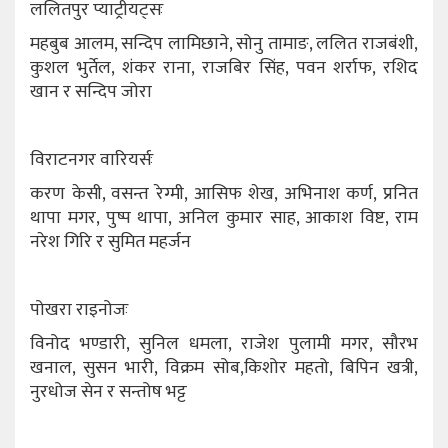
ललितपुर प्याट्रीयट्सः
महबुब आलम, सन्दिप लामिछाने, सोनु तामाङ, ललित राजबंशी,
कुशल भुर्तेल, शंकर राना, राजबिर सिंह, पवन शर्राफ, रशिद
खान र सन्दिप जोरा
विराटनगर वारियर्सः
करण केसी, वसन्त रेग्मी, आसिफ शेख, अभिनाश कर्ण, प्रनित
थापा मगर, पुष्प थापा, अनिल कुमार साह, आकाश विष्ट, राम
नरेश गिरि र सुमित महर्जन
पोखरा राइनोजः
विनोद भण्डारी, सुनिल धमला, राजेश पुलामी मगर, सौरभ
खनाल, सुसन भारी, विक्रम सोब,किशोर महतो, बिपिन खत्री,
नुरधोज सेन र सन्तोष भट्ट