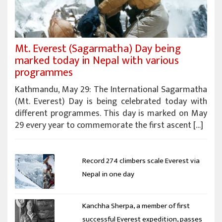
Mt. Everest (Sagarmatha) Day being
marked today in Nepal with various
programmes
Kathmandu, May 29: The International Sagarmatha
(Mt. Everest) Day is being celebrated today with
different programmes. This day is marked on May
29 every year to commemorate the first ascent […]
Record 274 climbers scale Everest via
Nepal in one day
Kanchha Sherpa, a member of first
successful Everest expedition, passes