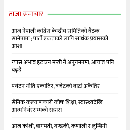
ताजा समाचार
आज नेपाली कांग्रेस केन्द्रीय समितिको बैठक
सानेपामा ; पार्टी एकताको लागि सार्थक प्रयासको
आशा
ग्यास अभाव हटाउन मन्त्री नै अनुगमनमा, आयात पनि
बढ्दै
पर्यटन नीति एकातिर, बजेटको बाटो अर्कैतिर
सैनिक कल्याणकारी कोषः शिक्षा, स्वास्थ्यदेखि
आत्मनिर्भरसम्मको सहारा
आज कोशी, बागमती, गण्डकी, कर्णाली र लुम्बिनी