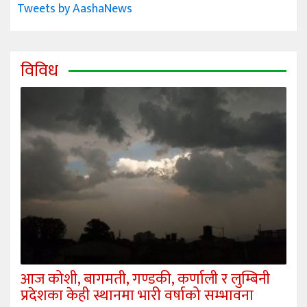
Tweets by AashaNews
विविध
आज कोशी, बागमती, गण्डकी, कर्णाली र लुम्बिनी
प्रदेशका केही स्थानमा भारी वर्षाको सम्भावना