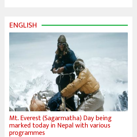
ENGLISH
Mt. Everest (Sagarmatha) Day being
marked today in Nepal with various
programmes