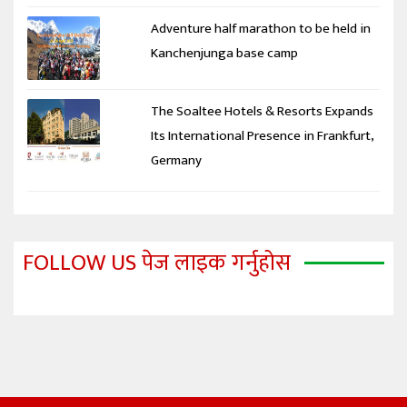
Adventure half marathon to be held in
Kanchenjunga base camp
The Soaltee Hotels & Resorts Expands
Its International Presence in Frankfurt,
Germany
FOLLOW US पेज लाइक गर्नुहोस