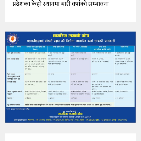
प्रदेशका केही स्थानमा भारी वर्षाको सम्भावना