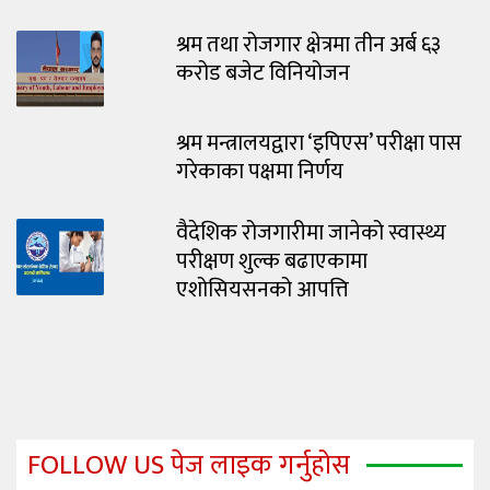
श्रम तथा रोजगार क्षेत्रमा तीन अर्ब ६३
करोड बजेट विनियोजन
श्रम मन्त्रालयद्वारा ‘इपिएस’ परीक्षा पास
गरेकाका पक्षमा निर्णय
वैदेशिक रोजगारीमा जानेको स्वास्थ्य
परीक्षण शुल्क बढाएकामा
एशोसियसनको आपत्ति
FOLLOW US पेज लाइक गर्नुहोस