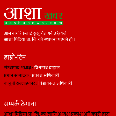
आम नागरिकलाई सुसूचित गर्ने उद्देश्यले
आशा मिडिया प्रा. लि. को स्थापना भएको हो ।
हाम्रो-टिम
संस्थापक अध्यक्ष :
विश्वनाथ दाहाल
प्रधान सम्पादक :
प्रकाश अधिकारी
कानुनी सल्लाहकार :
विद्याकान्त अधिकारी
सम्पर्क ठेगाना
आशा मिडिया प्रा. लि. का लागि अध्यक्ष प्रकाश अधिकारी द्वारा