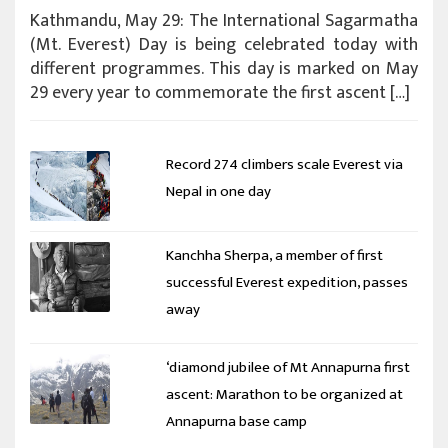
Kathmandu, May 29: The International Sagarmatha
(Mt. Everest) Day is being celebrated today with
different programmes. This day is marked on May
29 every year to commemorate the first ascent […]
Record 274 climbers scale Everest via
Nepal in one day
Kanchha Sherpa, a member of first
successful Everest expedition, passes
away
‘diamond jubilee of Mt Annapurna first
ascent: Marathon to be organized at
Annapurna base camp