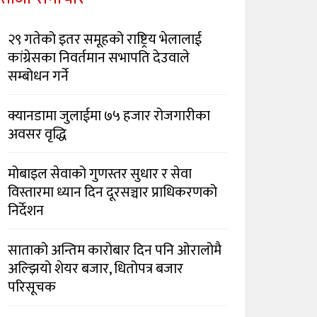
२९ गतेको इतर समूहको राष्ट्रिय भेलालाई
कांग्रेसका निवर्तमान सभापति देउवाले
सम्बोधन गर्ने
क्यानडामा जुलाईमा ७५ हजार रोजगारीका
अवसर वृद्धि
मोबाइल सेवाको गुणस्तर सुधार र सेवा
विस्तारमा ध्यान दिन दूरसञ्चार प्राधिकरणको
निर्देशन
साताको अन्तिम कारोबार दिन पनि ओरालोमै
अल्झियो शेयर बजार, धितोपत्र बजार
परिसूचक