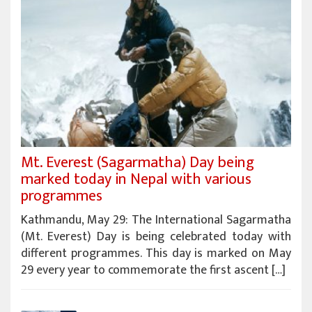
Mt. Everest (Sagarmatha) Day being
marked today in Nepal with various
programmes
Kathmandu, May 29: The International Sagarmatha
(Mt. Everest) Day is being celebrated today with
different programmes. This day is marked on May
29 every year to commemorate the first ascent […]