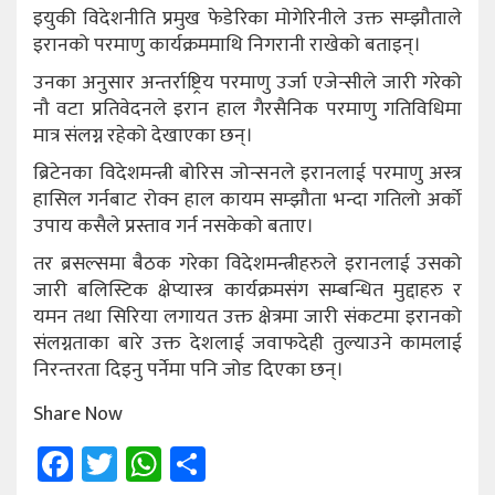
इयुकी विदेशनीति प्रमुख फेडेरिका मोगेरिनीले उक्त सम्झौताले
इरानको परमाणु कार्यक्रममाथि निगरानी राखेको बताइन्।
उनका अनुसार अन्तर्राष्ट्रिय परमाणु उर्जा एजेन्सीले जारी गरेको
नौ वटा प्रतिवेदनले इरान हाल गैरसैनिक परमाणु गतिविधिमा
मात्र संलग्न रहेको देखाएका छन्।
ब्रिटेनका विदेशमन्त्री बोरिस जोन्सनले इरानलाई परमाणु अस्त्र
हासिल गर्नबाट रोक्न हाल कायम सम्झौता भन्दा गतिलो अर्को
उपाय कसैले प्रस्ताव गर्न नसकेको बताए।
तर ब्रसल्समा बैठक गरेका विदेशमन्त्रीहरुले इरानलाई उसको
जारी बलिस्टिक क्षेप्यास्त्र कार्यक्रमसंग सम्बन्धित मुद्दाहरु र
यमन तथा सिरिया लगायत उक्त क्षेत्रमा जारी संकटमा इरानको
संलग्नताका बारे उक्त देशलाई जवाफदेही तुल्याउने कामलाई
निरन्तरता दिइनु पर्नेमा पनि जोड दिएका छन्।
Share Now
Facebook
Twitter
WhatsApp
Share