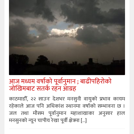
आज मध्यम वर्षाको पूर्वानुमान ; बाढीपहिरोको
जोखिमबाट सतर्क रहन आग्रह
काठमाडौँ, २२ साउनः देशभर मनसुनी वायुको प्रभाव कायम
रहेकाले आज पनि अधिकांश स्थानमा वर्षाको सम्भावना छ ।
जल तथा मौसम पूर्वानुमान महाशाखाका अनुसार हाल
मनसुनको न्यून चापीय रेखा पूर्वी क्षेत्रमा […]