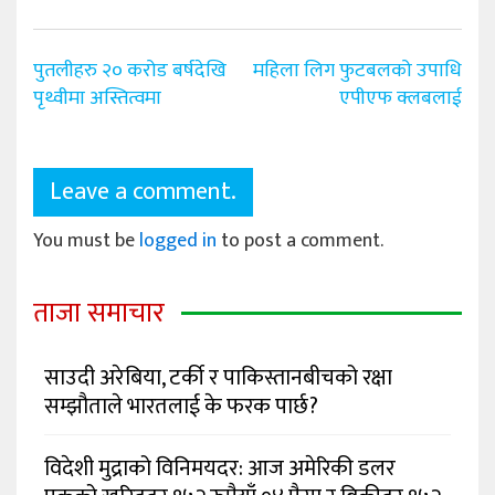
Post
पुतलीहरु २० करोड बर्षदेखि
महिला लिग फुटबलको उपाधि
navigation
पृथ्वीमा अस्तित्वमा
एपीएफ क्लबलाई
Leave a comment.
You must be
logged in
to post a comment.
ताजा समाचार
साउदी अरेबिया, टर्की र पाकिस्तानबीचको रक्षा
सम्झौताले भारतलाई के फरक पार्छ?
विदेशी मुद्राको विनिमयदर: आज अमेरिकी डलर