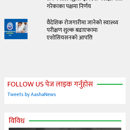
गरेकाका पक्षमा निर्णय
वैदेशिक रोजगारीमा जानेको स्वास्थ्य
परीक्षण शुल्क बढाएकामा
एशोसियसनको आपत्ति
FOLLOW US पेज लाइक गर्नुहोस
Tweets by AashaNews
विविध