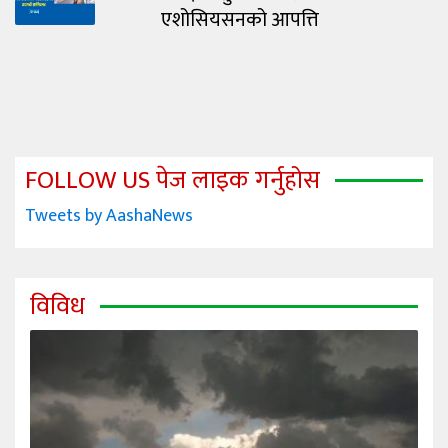
एशोसियसनको आपत्ति
FOLLOW US पेज लाइक गर्नुहोस
Tweets by AashaNews
विविध