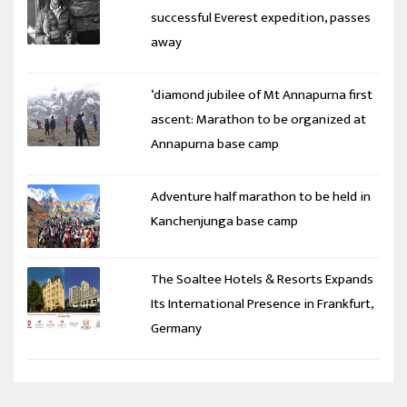
successful Everest expedition, passes
away
‘diamond jubilee of Mt Annapurna first
ascent: Marathon to be organized at
Annapurna base camp
Adventure half marathon to be held in
Kanchenjunga base camp
The Soaltee Hotels & Resorts Expands
Its International Presence in Frankfurt,
Germany