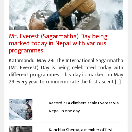
Mt. Everest (Sagarmatha) Day being
marked today in Nepal with various
programmes
Kathmandu, May 29: The International Sagarmatha
(Mt. Everest) Day is being celebrated today with
different programmes. This day is marked on May
29 every year to commemorate the first ascent […]
Record 274 climbers scale Everest via
Nepal in one day
Kanchha Sherpa, a member of first