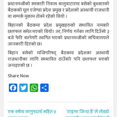
प्रधानमन्त्रीको सरकारी निवास बालुवाटारमा बसेको बुधबारको
बैठकको मूल एजेण्डा प्रदेश प्रमुख र प्रदेशको अस्थायी राजधानी
वा सम्पर्क मुकाम तोक्ने रहेको थियो ।
बिहानको बैठकमा प्रदेश प्रमुखहरुको संभावित नामबारे
छलफल समेत भएको थियो। तर, निर्णय गर्नका लागि दिउँसो ३
बजे फेरि बस्नेगरी स्थगित भएको प्रधानमन्त्रीको सचिवालयले
जानकारी दिएको छ।
बिहान बसेको मन्त्रिपरिषद् बैठकमा प्रदेशका अस्थायी
राजधानीका लागि सम्भावित ठाउँबारे पनि छलफल भएको
जनाइएको छ ।
Share Now
Facebook
Twitter
WhatsApp
Share
Post
एक वर्षमा लागुपदार्थ सहित ४
‘टाइगर जिन्दा है’ ले तोड्यो