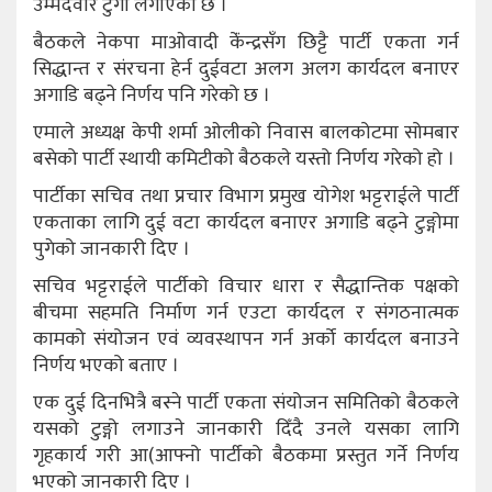
उम्मेदवार टुंगो लगाएको छ ।
बैठकले नेकपा माओवादी केंंन्द्रसँग छिट्टै पार्टी एकता गर्न
सिद्धान्त र संरचना हेर्न दुईवटा अलग अलग कार्यदल बनाएर
अगाडि बढ्ने निर्णय पनि गरेको छ ।
एमाले अध्यक्ष केपी शर्मा ओलीको निवास बालकोटमा सोमबार
बसेको पार्टी स्थायी कमिटीको बैठकले यस्तो निर्णय गरेको हो ।
पार्टीका सचिव तथा प्रचार विभाग प्रमुख योगेश भट्टराईले पार्टी
एकताका लागि दुई वटा कार्यदल बनाएर अगाडि बढ्ने टुङ्गोमा
पुगेको जानकारी दिए ।
सचिव भट्टराईले पार्टीको विचार धारा र सैद्धान्तिक पक्षको
बीचमा सहमति निर्माण गर्न एउटा कार्यदल र संगठनात्मक
कामको संयोजन एवं व्यवस्थापन गर्न अर्को कार्यदल बनाउने
निर्णय भएको बताए ।
एक दुई दिनभित्रै बस्ने पार्टी एकता संयोजन समितिको बैठकले
यसको टुङ्गो लगाउने जानकारी दिँदै उनले यसका लागि
गृहकार्य गरी आ(आफ्नो पार्टीको बैठकमा प्रस्तुत गर्ने निर्णय
भएको जानकारी दिए ।