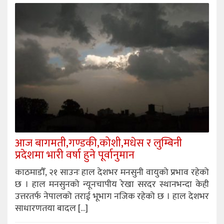
आज बागमती,गण्डकी,कोशी,मधेस र लुम्बिनी
प्रदेशमा भारी वर्षा हुने पूर्वानुमान
काठमाडौँ, २१ साउनः हाल देशभर मनसुनी वायुको प्रभाव रहेको
छ । हाल मनसुनको न्यूनचापीय रेखा सरदर स्थानभन्दा केही
उत्तरतर्फ नेपालको तराई भूभाग नजिक रहेको छ । हाल देशभर
साधारणतया बादल […]