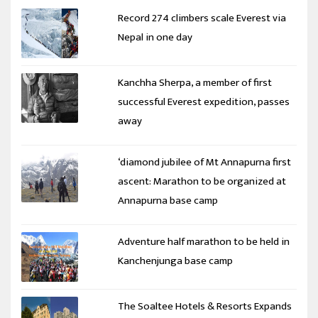
Record 274 climbers scale Everest via
Nepal in one day
Kanchha Sherpa, a member of first
successful Everest expedition, passes
away
‘diamond jubilee of Mt Annapurna first
ascent: Marathon to be organized at
Annapurna base camp
Adventure half marathon to be held in
Kanchenjunga base camp
The Soaltee Hotels & Resorts Expands