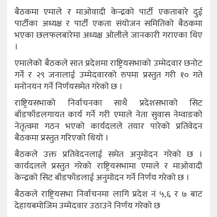
बैठकमा एमाले र माओवादी केन्द्रको पार्टी एकताबारे दुई
पार्टीका अध्यक्ष र पार्टी एकता संयोजन समितिको बैठकमा
भएका छलफलबारेमा अध्यक्ष ओलीले जानकारी गराएका थिए
।
एमालेको बैठकले सात प्रदेशमा राष्ट्रियसभाको उम्मेदवार छनोट
गर्ने र २९ जनालाई उम्मेदवारको रुपमा प्रस्तुत गरी १० गते
मनोनयन गर्ने निर्णयसमेत गरेको छ ।
राष्ट्रियसभाको निर्वाचनका साथै प्रदेशसभाको सिट
बाँडफाँडलगायत कार्य गर्ने गरी एमाले नेता सुवास नेम्वाङको
नेतृत्वमा गठन भएको कार्यदलले तयार पारेको प्रतिवेदन
बैठकमा प्रस्तुत गरिएको थियो ।
बैठकले उक्त प्रतिवेदनलाई समेत अनुमोदन गरेको छ ।
कार्यदलले प्रस्तुत गरेको राष्ट्रियसभामा एमाले र माओवादी
केन्द्रको सिट बाँडफाँडलाई अनुमोदन गर्ने निर्णय गरेको छ ।
बैठकले राष्ट्रियसभा निर्वाचनमा लागि प्रदेश नं ५,६ र ७ बाट
देहायबमोजिम उम्मेदवार उठाउने निर्णय गरेको छ