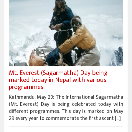
Mt. Everest (Sagarmatha) Day being
marked today in Nepal with various
programmes
Kathmandu, May 29: The International Sagarmatha
(Mt. Everest) Day is being celebrated today with
different programmes. This day is marked on May
29 every year to commemorate the first ascent […]