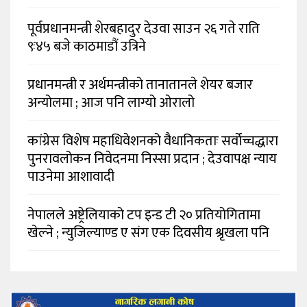
पूर्वप्रधानमन्त्री शेरबहादुर देउवा साउन २६ गते राति
९ः४५ बजे काठमाडौं उत्रिने
प्रधानमन्त्री र अर्थमन्त्रीको तानातानले शेयर बजार
अन्योलमा ; आज पनि लाग्यो ओरालो
कांग्रेस विशेष महाधिवेशनको वैधानिकताः सर्वोच्चद्धारा
पुनरावलोकन निवेदनमा निस्सा प्रदान ; देउवापक्ष न्याय
पाउनेमा आशावादी
नेपालले अष्ट्रेलियाको टप इन्ड टी २० प्रतियोगितामा
खेल्ने ; न्युजिल्याण्ड ए संग एक दिवसीय श्रृखला पनि