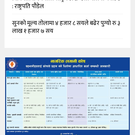
: राष्ट्रपति पौडेल
सुनको मूल्य तोलामा ४ हजार ८ सयले बढेर पुग्यो रु ३
लाख १ हजार ७ सय