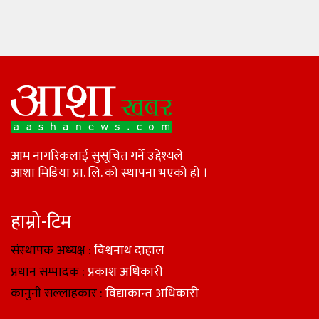
आम नागरिकलाई सुसूचित गर्ने उद्देश्यले
आशा मिडिया प्रा. लि. को स्थापना भएको हो ।
हाम्रो-टिम
संस्थापक अध्यक्ष :
विश्वनाथ दाहाल
प्रधान सम्पादक :
प्रकाश अधिकारी
कानुनी सल्लाहकार :
विद्याकान्त अधिकारी