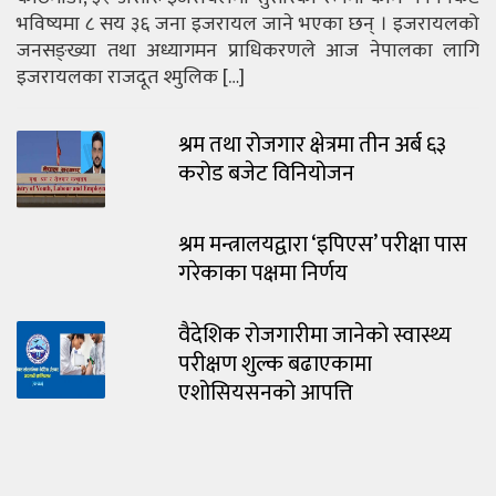
भविष्यमा ८ सय ३६ जना इजरायल जाने भएका छन् । इजरायलको
जनसङ्ख्या तथा अध्यागमन प्राधिकरणले आज नेपालका लागि
इजरायलका राजदूत श्मुलिक […]
श्रम तथा रोजगार क्षेत्रमा तीन अर्ब ६३
करोड बजेट विनियोजन
श्रम मन्त्रालयद्वारा ‘इपिएस’ परीक्षा पास
गरेकाका पक्षमा निर्णय
वैदेशिक रोजगारीमा जानेको स्वास्थ्य
परीक्षण शुल्क बढाएकामा
एशोसियसनको आपत्ति