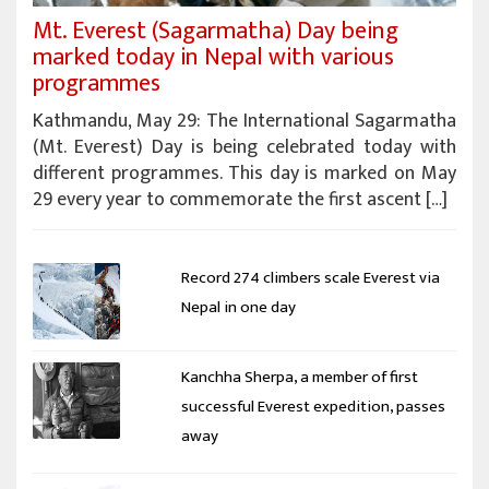
Mt. Everest (Sagarmatha) Day being
marked today in Nepal with various
programmes
Kathmandu, May 29: The International Sagarmatha
(Mt. Everest) Day is being celebrated today with
different programmes. This day is marked on May
29 every year to commemorate the first ascent […]
Record 274 climbers scale Everest via
Nepal in one day
Kanchha Sherpa, a member of first
successful Everest expedition, passes
away