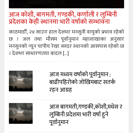
आज कोशी, बागमती, गण्डकी, कर्णाली र लुम्बिनी
प्रदेशका केही स्थानमा भारी वर्षाको सम्भावना
काठमाडौँ, २४ साउनः हाल देशभर मनसुनी वायुको प्रभाव रहेको
छ । जल तथा मौसम पूर्वानुमान महाशाखाका अनुसार
मनसुनको न्यून चापीय रेखा सरदर स्थानको आसपास रहेको छ
। देशभर साधारणतया बादल […]
आज मध्यम वर्षाको पूर्वानुमान ;
बाढीपहिरोको जोखिमबाट सतर्क
रहन आग्रह
आज बागमती,गण्डकी,कोशी,मधेस र
लुम्बिनी प्रदेशमा भारी वर्षा हुने
पूर्वानुमान