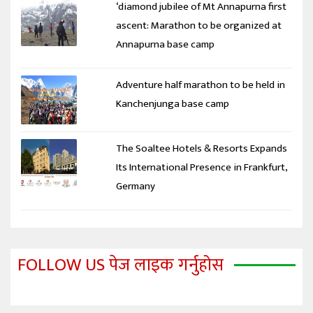
‘diamond jubilee of Mt Annapurna first
ascent: Marathon to be organized at
Annapurna base camp
Adventure half marathon to be held in
Kanchenjunga base camp
The Soaltee Hotels & Resorts Expands
Its International Presence in Frankfurt,
Germany
FOLLOW US पेज लाइक गर्नुहोस