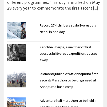
different programmes. This day is marked on May
29 every year to commemorate the first ascent […]
Record 274 climbers scale Everest via
Nepal in one day
Kanchha Sherpa, a member of first
successful Everest expedition, passes
away
‘diamond jubilee of Mt Annapurna first
ascent: Marathon to be organized at
Annapurna base camp
Adventure half marathon to be held in