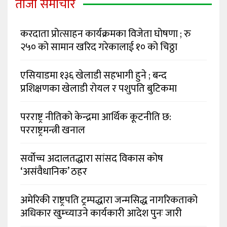
ताजा समाचार
करदाता प्रोत्साहन कार्यक्रमका विजेता घोषणा ; रु
२५० को सामान खरिद गरेकालाई १० को चिठ्ठा
एसियाडमा १३६ खेलाडी सहभागी हुने ; बन्द
प्रशिक्षणका खेलाडी रोयल र पशुपति बुटिकमा
परराष्ट्र नीतिको केन्द्रमा आर्थिक कूटनीति छ:
परराष्ट्रमन्त्री खनाल
सर्वोच्च अदालतद्धारा सांसद विकास कोष
‘असंवैधानिक’ ठहर
अमेरिकी राष्ट्रपति ट्रम्पद्धारा जन्मसिद्ध नागरिकताको
अधिकार खुम्च्याउने कार्यकारी आदेश पुनः जारी