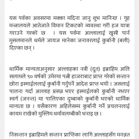
यस पर्वका अवसरमा मक्का मदिना जानु शुभ मानिन्छ । गृह
मन्त्रालयले आतेजाते विमान टिकटको व्यवस्था गरी हज यात्रा
गराउने गरको छ । यस पर्वमा अल्लालाई खुसी पार्न
मुसलमानले धर्मले जायज मानेका जनावरलाई कुर्बानी (बली)
दिएका छन् ।
धार्मिक मान्यताअनुसार अल्लाहका नवी (दूत) इब्राहिम अलि
सलामले ९० वर्षको उमेरमा पत्नी हाजराबाट प्राप्त गरेको सन्तान
छोरा इस्माईललाई कुर्बानी गर्नुपर्ने आदेश प्राप्त भयो । जसलाई
पालना गर्दा अल्लाह प्रसन्न भएर इस्माईलको कुर्बानी नभएर
स्वर्ग (जनन्त) मा पालिएका दुम्बाको कुर्बानी भएको धार्मिक
मान्यता छ । यसैकारण अहिलेसम्म कुर्बानी गर्ने प्रचलनलाई
कायम राखेको मुस्लिम धर्मावलम्बीको भनाइ छ ।
निसन्तान इब्राहिमले सन्तान प्राप्तिका लागि अल्लाहसँग मनन्नत