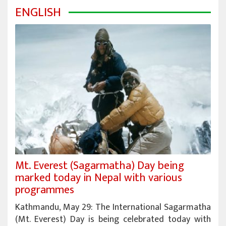
ENGLISH
Mt. Everest (Sagarmatha) Day being
marked today in Nepal with various
programmes
Kathmandu, May 29: The International Sagarmatha
(Mt. Everest) Day is being celebrated today with