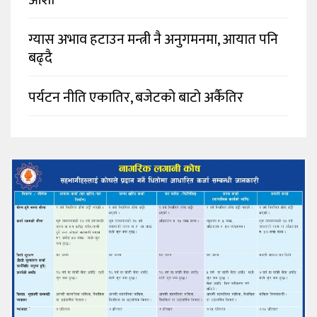
ग्यास अभाव हटाउन मन्त्री नै अनुगमनमा, आयात पनि
बढ्दै
पर्यटन नीति एकातिर, बजेटको बाटो अर्कैतिर