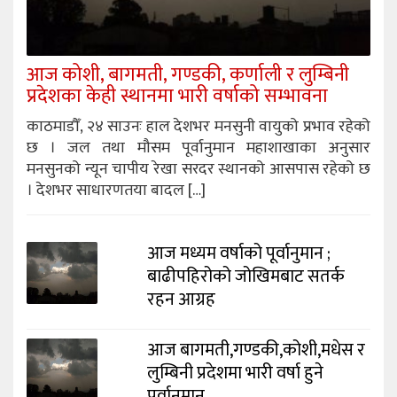
आज कोशी, बागमती, गण्डकी, कर्णाली र लुम्बिनी
प्रदेशका केही स्थानमा भारी वर्षाको सम्भावना
काठमाडौँ, २४ साउनः हाल देशभर मनसुनी वायुको प्रभाव रहेको
छ । जल तथा मौसम पूर्वानुमान महाशाखाका अनुसार
मनसुनको न्यून चापीय रेखा सरदर स्थानको आसपास रहेको छ
। देशभर साधारणतया बादल […]
आज मध्यम वर्षाको पूर्वानुमान ;
बाढीपहिरोको जोखिमबाट सतर्क
रहन आग्रह
आज बागमती,गण्डकी,कोशी,मधेस र
लुम्बिनी प्रदेशमा भारी वर्षा हुने
पूर्वानुमान