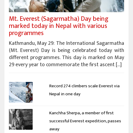
Mt. Everest (Sagarmatha) Day being
marked today in Nepal with various
programmes
Kathmandu, May 29: The International Sagarmatha
(Mt. Everest) Day is being celebrated today with
different programmes. This day is marked on May
29 every year to commemorate the first ascent […]
Record 274 climbers scale Everest via
Nepal in one day
Kanchha Sherpa, a member of first
successful Everest expedition, passes
away