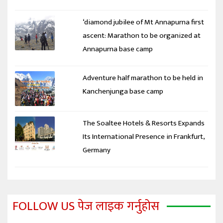
‘diamond jubilee of Mt Annapurna first
ascent: Marathon to be organized at
Annapurna base camp
Adventure half marathon to be held in
Kanchenjunga base camp
The Soaltee Hotels & Resorts Expands
Its International Presence in Frankfurt,
Germany
FOLLOW US पेज लाइक गर्नुहोस