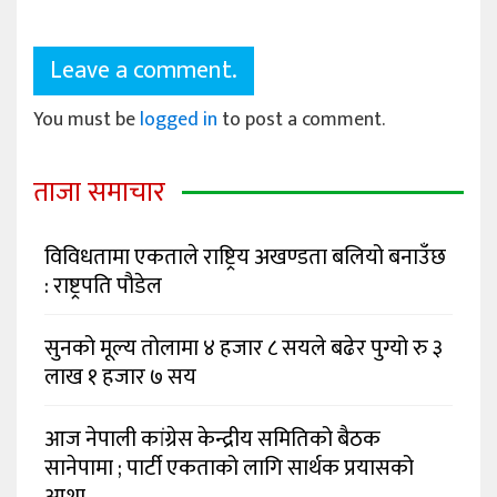
Leave a comment.
You must be
logged in
to post a comment.
ताजा समाचार
विविधतामा एकताले राष्ट्रिय अखण्डता बलियो बनाउँछ
: राष्ट्रपति पौडेल
सुनको मूल्य तोलामा ४ हजार ८ सयले बढेर पुग्यो रु ३
लाख १ हजार ७ सय
आज नेपाली कांग्रेस केन्द्रीय समितिको बैठक
सानेपामा ; पार्टी एकताको लागि सार्थक प्रयासको
आशा