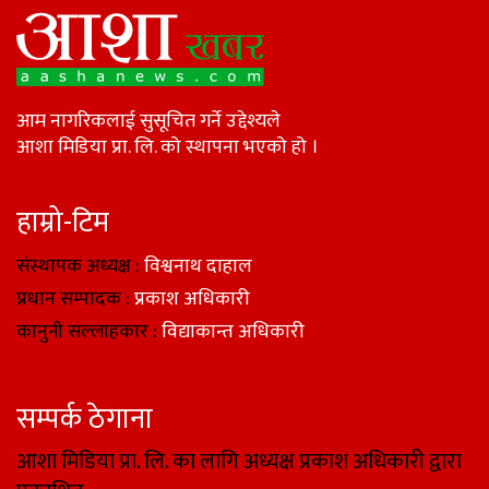
आम नागरिकलाई सुसूचित गर्ने उद्देश्यले
आशा मिडिया प्रा. लि. को स्थापना भएको हो ।
हाम्रो-टिम
संस्थापक अध्यक्ष :
विश्वनाथ दाहाल
प्रधान सम्पादक :
प्रकाश अधिकारी
कानुनी सल्लाहकार :
विद्याकान्त अधिकारी
सम्पर्क ठेगाना
आशा मिडिया प्रा. लि. का लागि अध्यक्ष प्रकाश अधिकारी द्वारा