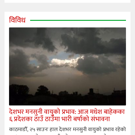
विविध
देशभर मनसुनी वायुको प्रभाव: आज मधेश बाहेकका
६ प्रदेशका ठाउँ ठाउँमा भारी बर्षाको संभावना
काठमाडौँ, २५ साउनः हाल देशभर मनसुनी वायुको प्रभाव रहेको