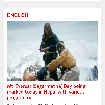
ENGLISH
Mt. Everest (Sagarmatha) Day being
marked today in Nepal with various
programmes