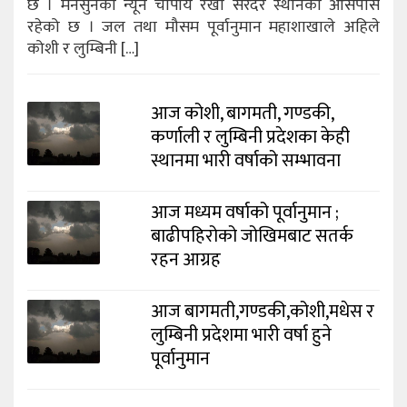
छ । मनसुनको न्यून चापीय रेखा सरदर स्थानको आसपास
रहेको छ । जल तथा मौसम पूर्वानुमान महाशाखाले अहिले
कोशी र लुम्बिनी […]
आज कोशी, बागमती, गण्डकी,
कर्णाली र लुम्बिनी प्रदेशका केही
स्थानमा भारी वर्षाको सम्भावना
आज मध्यम वर्षाको पूर्वानुमान ;
बाढीपहिरोको जोखिमबाट सतर्क
रहन आग्रह
आज बागमती,गण्डकी,कोशी,मधेस र
लुम्बिनी प्रदेशमा भारी वर्षा हुने
पूर्वानुमान