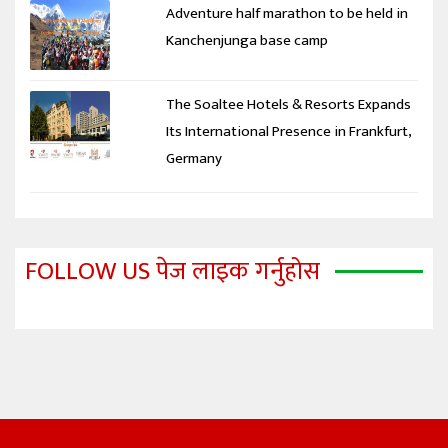
Adventure half marathon to be held in
Kanchenjunga base camp
The Soaltee Hotels & Resorts Expands
Its International Presence in Frankfurt,
Germany
FOLLOW US पेज लाइक गर्नुहोस