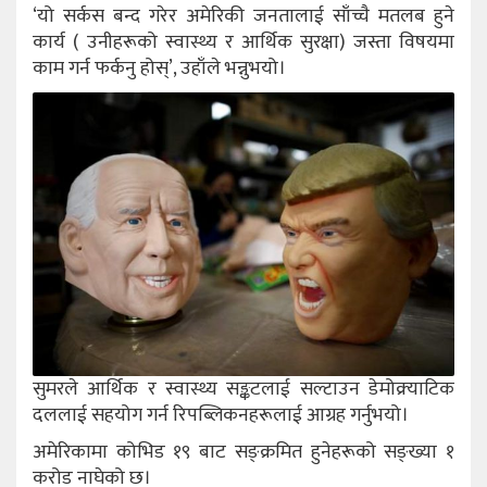
‘यो सर्कस बन्द गरेर अमेरिकी जनतालाई साँच्चै मतलब हुने
कार्य ( उनीहरूको स्वास्थ्य र आर्थिक सुरक्षा) जस्ता विषयमा
काम गर्न फर्कनु होस्’, उहाँले भन्नुभयो।
सुमरले आर्थिक र स्वास्थ्य सङ्कटलाई सल्टाउन डेमोक्र्याटिक
दललाई सहयोग गर्न रिपब्लिकनहरूलाई आग्रह गर्नुभयो।
अमेरिकामा कोभिड १९ बाट सङ्क्रमित हुनेहरूको सङ्ख्या १
करोड नाघेको छ।