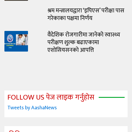
श्रम मन्त्रालयद्वारा ‘इपिएस’ परीक्षा पास
गरेकाका पक्षमा निर्णय
वैदेशिक रोजगारीमा जानेको स्वास्थ्य
परीक्षण शुल्क बढाएकामा
एशोसियसनको आपत्ति
FOLLOW US पेज लाइक गर्नुहोस
Tweets by AashaNews