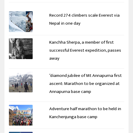
Record 274 climbers scale Everest via
Nepal in one day
Kanchha Sherpa, a member of first
successful Everest expedition, passes
away
‘diamond jubilee of Mt Annapurna first
ascent: Marathon to be organized at
Annapurna base camp
Adventure half marathon to be held in
Kanchenjunga base camp