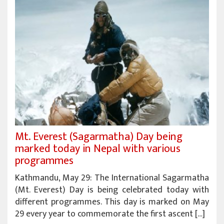
Mt. Everest (Sagarmatha) Day being
marked today in Nepal with various
programmes
Kathmandu, May 29: The International Sagarmatha
(Mt. Everest) Day is being celebrated today with
different programmes. This day is marked on May
29 every year to commemorate the first ascent […]