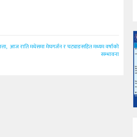
्ता,
आज राति मधेसमा मेघगर्जन र चट्याङसहित मध्यम वर्षाको
सम्भावना