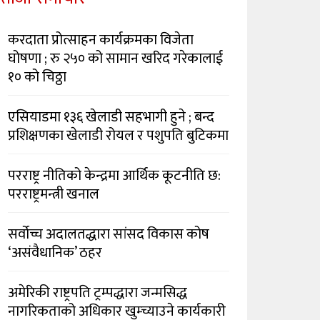
करदाता प्रोत्साहन कार्यक्रमका विजेता
घोषणा ; रु २५० को सामान खरिद गरेकालाई
१० को चिठ्ठा
एसियाडमा १३६ खेलाडी सहभागी हुने ; बन्द
प्रशिक्षणका खेलाडी रोयल र पशुपति बुटिकमा
परराष्ट्र नीतिको केन्द्रमा आर्थिक कूटनीति छ:
परराष्ट्रमन्त्री खनाल
सर्वोच्च अदालतद्धारा सांसद विकास कोष
‘असंवैधानिक’ ठहर
अमेरिकी राष्ट्रपति ट्रम्पद्धारा जन्मसिद्ध
नागरिकताको अधिकार खुम्च्याउने कार्यकारी