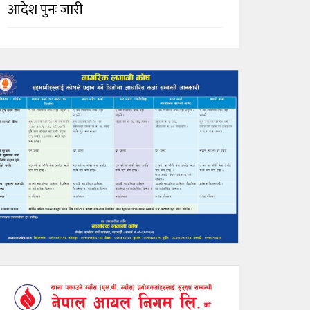
आदेश पुनः जारी