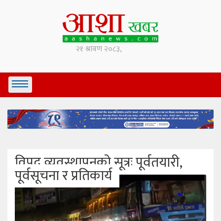
विपद् व्यवस्थापनको सूत्रः पूर्वतयारी,
पूर्वसूचना र प्रतिकार्य