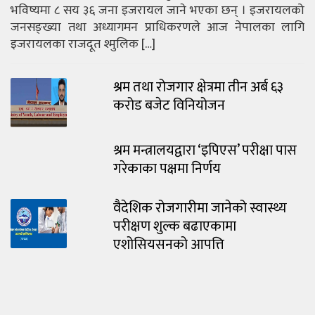
भविष्यमा ८ सय ३६ जना इजरायल जाने भएका छन् । इजरायलको
जनसङ्ख्या तथा अध्यागमन प्राधिकरणले आज नेपालका लागि
इजरायलका राजदूत श्मुलिक […]
श्रम तथा रोजगार क्षेत्रमा तीन अर्ब ६३
करोड बजेट विनियोजन
श्रम मन्त्रालयद्वारा ‘इपिएस’ परीक्षा पास
गरेकाका पक्षमा निर्णय
वैदेशिक रोजगारीमा जानेको स्वास्थ्य
परीक्षण शुल्क बढाएकामा
एशोसियसनको आपत्ति