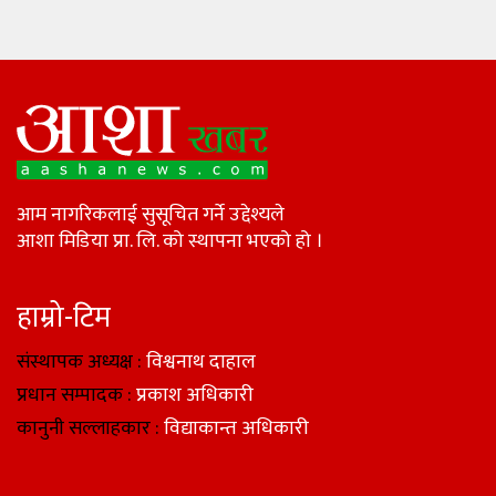
आम नागरिकलाई सुसूचित गर्ने उद्देश्यले
आशा मिडिया प्रा. लि. को स्थापना भएको हो ।
हाम्रो-टिम
संस्थापक अध्यक्ष :
विश्वनाथ दाहाल
प्रधान सम्पादक :
प्रकाश अधिकारी
कानुनी सल्लाहकार :
विद्याकान्त अधिकारी