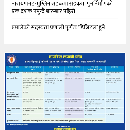
नारायणगढ-मुग्लिन सडकमा सडकमा पुनर्निर्माणको
एक दशक नपुग्दै बारम्बार पहिरो
एमालेको सदस्यता प्रणाली पूर्णतः ‘डिजिटल’ हुने