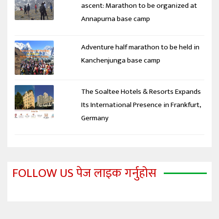
ascent: Marathon to be organized at
Annapurna base camp
Adventure half marathon to be held in
Kanchenjunga base camp
The Soaltee Hotels & Resorts Expands
Its International Presence in Frankfurt,
Germany
FOLLOW US पेज लाइक गर्नुहोस