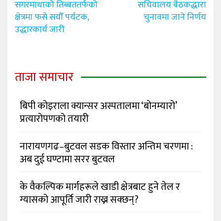
navigation
सगरमाथाको तिब्बततर्फको
सचिवालय बैठकद्धारा
क्षेत्रमा फसे सयौँ पर्यटक,
चुनावमा जाने निर्णय
उद्धारकार्य जारी
ताजा समाचार
बिपी कोइराला क्यान्सर अस्पतालमा ‘बोनम्यारो’
प्रत्यारोपणको तयारी
नारायणगढ–बुटवल सडक विस्तार अन्तिम चरणमा :
अब दुई घण्टामा सरर बुटवल
के वैकल्पिक मार्गहरूले खाडी क्षेत्रबाट हुने तेल र
ग्यासको आपूर्ति जारी राख्न सक्छन्?