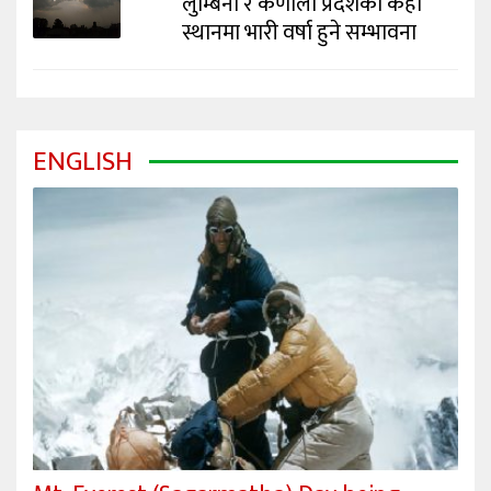
लुम्बिनी र कर्णाली प्रदेशका केही
स्थानमा भारी वर्षा हुने सम्भावना
ENGLISH