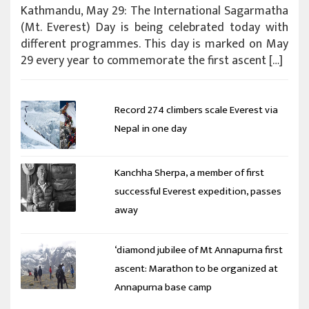
Kathmandu, May 29: The International Sagarmatha
(Mt. Everest) Day is being celebrated today with
different programmes. This day is marked on May
29 every year to commemorate the first ascent […]
Record 274 climbers scale Everest via
Nepal in one day
Kanchha Sherpa, a member of first
successful Everest expedition, passes
away
‘diamond jubilee of Mt Annapurna first
ascent: Marathon to be organized at
Annapurna base camp