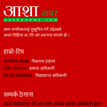
आम नागरिकलाई सुसूचित गर्ने उद्देश्यले
आशा मिडिया प्रा. लि. को स्थापना भएको हो ।
हाम्रो-टिम
संस्थापक अध्यक्ष :
विश्वनाथ दाहाल
प्रधान सम्पादक :
प्रकाश अधिकारी
कानुनी सल्लाहकार :
विद्याकान्त अधिकारी
सम्पर्क ठेगाना
आशा मिडिया प्रा. लि. का लागि अध्यक्ष प्रकाश अधिकारी द्वारा