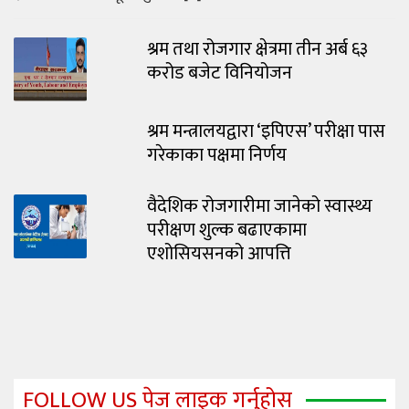
श्रम तथा रोजगार क्षेत्रमा तीन अर्ब ६३
करोड बजेट विनियोजन
श्रम मन्त्रालयद्वारा ‘इपिएस’ परीक्षा पास
गरेकाका पक्षमा निर्णय
वैदेशिक रोजगारीमा जानेको स्वास्थ्य
परीक्षण शुल्क बढाएकामा
एशोसियसनको आपत्ति
FOLLOW US पेज लाइक गर्नुहोस