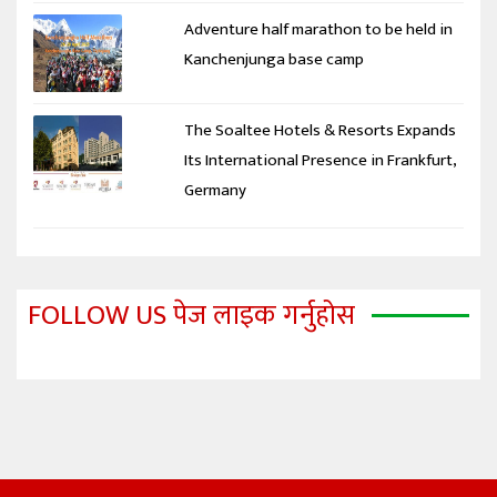
Adventure half marathon to be held in
Kanchenjunga base camp
The Soaltee Hotels & Resorts Expands
Its International Presence in Frankfurt,
Germany
FOLLOW US पेज लाइक गर्नुहोस