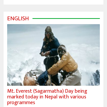
ENGLISH
Mt. Everest (Sagarmatha) Day being
marked today in Nepal with various
programmes