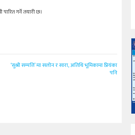
ी पारित गर्ने तयारी छ।
‘सुश्री सम्पत्ति’ मा सलोन र सारा, अतिथि भूमिकामा प्रियंका
पनि