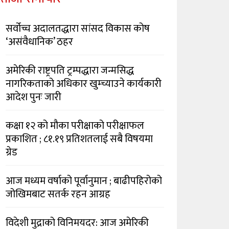
सर्वोच्च अदालतद्धारा सांसद विकास कोष
‘असंवैधानिक’ ठहर
अमेरिकी राष्ट्रपति ट्रम्पद्धारा जन्मसिद्ध
नागरिकताको अधिकार खुम्च्याउने कार्यकारी
आदेश पुनः जारी
कक्षा १२ को मौका परीक्षाको परीक्षाफल
प्रकाशित ; ८१.१९ प्रतिशतलाई सबै विषयमा
ग्रेड
आज मध्यम वर्षाको पूर्वानुमान ; बाढीपहिरोको
जोखिमबाट सतर्क रहन आग्रह
विदेशी मुद्राको विनिमयदर: आज अमेरिकी