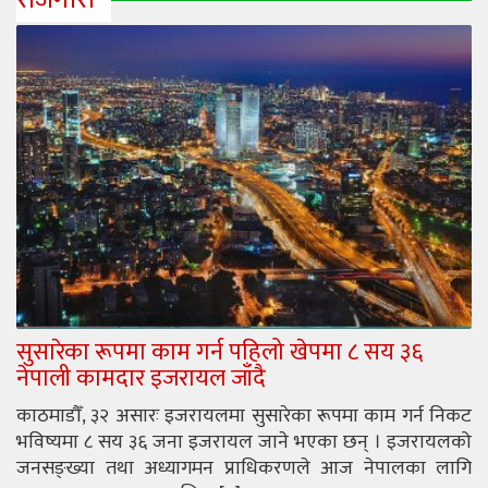
सुसारेका रूपमा काम गर्न पहिलो खेपमा ८ सय ३६
नेपाली कामदार इजरायल जाँदै
काठमाडौँ, ३२ असारः इजरायलमा सुसारेका रूपमा काम गर्न निकट
भविष्यमा ८ सय ३६ जना इजरायल जाने भएका छन् । इजरायलको
जनसङ्ख्या तथा अध्यागमन प्राधिकरणले आज नेपालका लागि