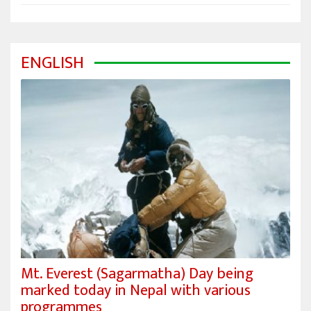
ENGLISH
Mt. Everest (Sagarmatha) Day being
marked today in Nepal with various
programmes