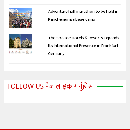
Adventure half marathon to be held in
Kanchenjunga base camp
The Soaltee Hotels & Resorts Expands
Its International Presence in Frankfurt,
Germany
FOLLOW US पेज लाइक गर्नुहोस