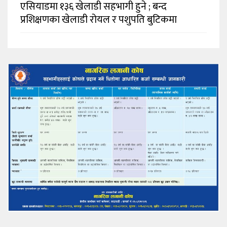
एसियाडमा १३६ खेलाडी सहभागी हुने ; बन्द
प्रशिक्षणका खेलाडी रोयल र पशुपति बुटिकमा