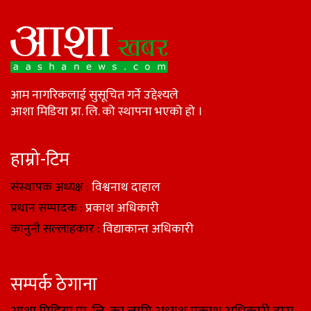
आम नागरिकलाई सुसूचित गर्ने उद्देश्यले
आशा मिडिया प्रा. लि. को स्थापना भएको हो ।
हाम्रो-टिम
संस्थापक अध्यक्ष :
विश्वनाथ दाहाल
प्रधान सम्पादक :
प्रकाश अधिकारी
कानुनी सल्लाहकार :
विद्याकान्त अधिकारी
सम्पर्क ठेगाना