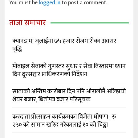
You must be
logged in
to post a comment.
ताजा समाचार
क्यानडामा जुलाईमा ७५ हजार रोजगारीका अवसर
वृद्धि
मोबाइल सेवाको गुणस्तर सुधार र सेवा विस्तारमा ध्यान
दिन दूरसञ्चार प्राधिकरणको निर्देशन
साताको अन्तिम कारोबार दिन पनि ओरालोमै अल्झियो
शेयर बजार, धितोपत्र बजार परिसूचक
करदाता प्रोत्साहन कार्यक्रमका विजेता घोषणा ; रु
२५० को सामान खरिद गरेकालाई १० को चिठ्ठा