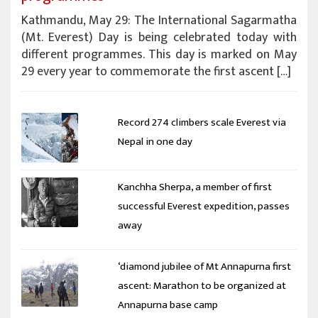
Kathmandu, May 29: The International Sagarmatha
(Mt. Everest) Day is being celebrated today with
different programmes. This day is marked on May
29 every year to commemorate the first ascent […]
Record 274 climbers scale Everest via
Nepal in one day
Kanchha Sherpa, a member of first
successful Everest expedition, passes
away
‘diamond jubilee of Mt Annapurna first
ascent: Marathon to be organized at
Annapurna base camp