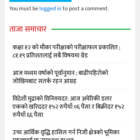
You must be
logged in
to post a comment.
ताजा समाचार
कक्षा १२ को मौका परीक्षाको परीक्षाफल प्रकाशित ;
८१.१९ प्रतिशतलाई सबै विषयमा ग्रेड
आज मध्यम वर्षाको पूर्वानुमान ; बाढीपहिरोको
जोखिमबाट सतर्क रहन आग्रह
विदेशी मुद्राको विनिमयदर: आज अमेरिकी डलर
एकको खरिददर १५२ रुपैयाँ ०६ पैसा र बिक्रीदर १५२
रुपैयाँ ६६ पैसा
उच्च आर्थिक वृद्धि हासिल गर्न निजी क्षेत्रको भूमिका