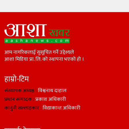
आम नागरिकलाई सुसूचित गर्ने उद्देश्यले
आशा मिडिया प्रा. लि. को स्थापना भएको हो ।
हाम्रो-टिम
संस्थापक अध्यक्ष :
विश्वनाथ दाहाल
प्रधान सम्पादक :
प्रकाश अधिकारी
कानुनी सल्लाहकार :
विद्याकान्त अधिकारी