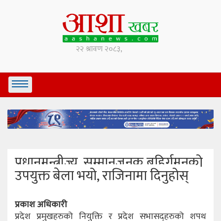
प्रधानमन्त्रीज्यू, सम्मानजनक बहिर्गमनको
उपयुक्त बेला भयो, राजिनामा दिनुहोस्
प्रकाश अधिकारी
प्रदेश प्रमुखहरुको नियुक्ति र प्रदेश सभासद्हरुको शपथ