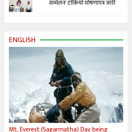
सम्मेलनः टोकियो घोषणापत्र जारी
ENGLISH
Mt. Everest (Sagarmatha) Day being