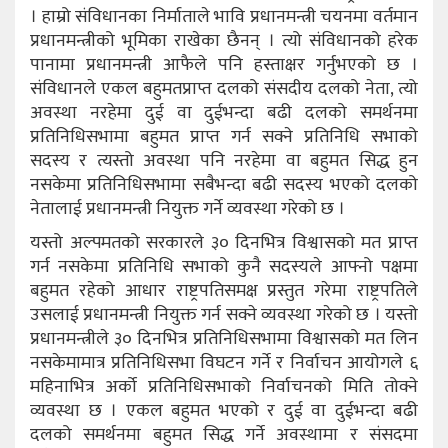
। हाम्रो संविधानका निर्माताले भावि प्रधानमन्त्री चयनमा वर्तमान
प्रधानमन्त्रीको भूमिका राखेका छैनन् । त्यो संविधानको हरेक
पानामा प्रधानमन्त्री आफैले पनि हस्ताक्षर गर्नुभएको छ ।
संविधानले एकल बहुमतप्राप्त दलको संसदीय दलको नेता, त्यो
अवस्था नरहेमा दुई वा दुईभन्दा बढी दलको समर्थनमा
प्रतिनिधिसभामा बहुमत प्राप्त गर्न सक्ने प्रतिनिधि सभाको
सदस्य र त्यस्तो अवस्था पनि नरहेमा वा बहुमत सिद्ध हुन
नसकेमा प्रतिनिधिसभामा सबैभन्दा बढी सदस्य भएको दलको
नेतालाई प्रधानमन्त्री नियुक्त गर्ने व्यवस्था गरेको छ ।
यस्तो अल्पमतको सरकारले ३० दिनभित्र विश्वासको मत प्राप्त
गर्न नसकेमा प्रतिनिधि सभाको कुनै सदस्यले आफ्नो पक्षमा
बहुमत रहेको आधार राष्ट्रपतिसमक्ष प्रस्तुत गरेमा राष्ट्रपतिले
उसलाई प्रधानमन्त्री नियुक्त गर्न सक्ने व्यवस्था गरेको छ । यस्तो
प्रधानमन्त्रीले ३० दिनभित्र प्रतिनिधिसभामा विश्वासको मत लिन
नसकेमामात्र प्रतिनिधिसभा विघटन गर्ने र निर्वाचन आयोगले ६
महिनाभित्र अर्को प्रतिनिधिसभाको निर्वाचनको मिति तोक्ने
व्यवस्था छ । एकल बहुमत भएको र दुई वा दुईभन्दा बढी
दलको समर्थनमा बहुमत सिद्ध गर्ने अवस्थामा र संसदमा