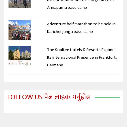
Annapurna base camp
Adventure half marathon to be held in
Kanchenjunga base camp
The Soaltee Hotels & Resorts Expands
Its International Presence in Frankfurt,
Germany
FOLLOW US पेज लाइक गर्नुहोस