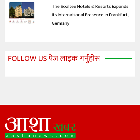
The Soaltee Hotels & Resorts Expands
Its International Presence in Frankfurt,
Germany
FOLLOW US पेज लाइक गर्नुहोस