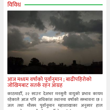
विविध
आज मध्यम वर्षाको पूर्वानुमान ; बाढीपहिरोको
जोखिमबाट सतर्क रहन आग्रह
काठमाडौँ, २२ साउनः देशभर मनसुनी वायुको प्रभाव कायम
रहेकाले आज पनि अधिकांश स्थानमा वर्षाको सम्भावना छ ।
जल तथा मौसम पूर्वानुमान महाशाखाका अनुसार हाल