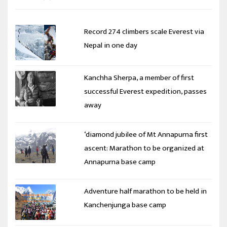
Record 274 climbers scale Everest via
Nepal in one day
Kanchha Sherpa, a member of first
successful Everest expedition, passes
away
‘diamond jubilee of Mt Annapurna first
ascent: Marathon to be organized at
Annapurna base camp
Adventure half marathon to be held in
Kanchenjunga base camp