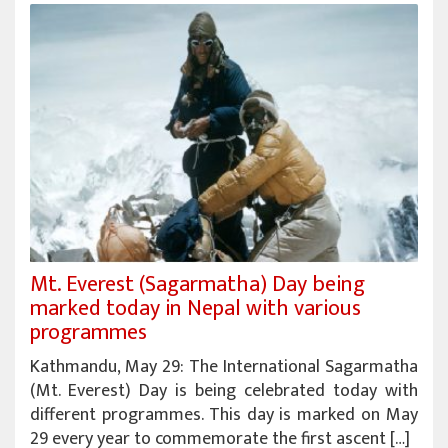
Mt. Everest (Sagarmatha) Day being
marked today in Nepal with various
programmes
Kathmandu, May 29: The International Sagarmatha
(Mt. Everest) Day is being celebrated today with
different programmes. This day is marked on May
29 every year to commemorate the first ascent […]