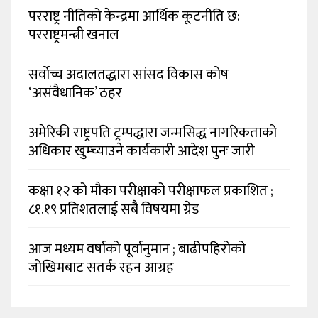
परराष्ट्र नीतिको केन्द्रमा आर्थिक कूटनीति छ:
परराष्ट्रमन्त्री खनाल
सर्वोच्च अदालतद्धारा सांसद विकास कोष
‘असंवैधानिक’ ठहर
अमेरिकी राष्ट्रपति ट्रम्पद्धारा जन्मसिद्ध नागरिकताको
अधिकार खुम्च्याउने कार्यकारी आदेश पुनः जारी
कक्षा १२ को मौका परीक्षाको परीक्षाफल प्रकाशित ;
८१.१९ प्रतिशतलाई सबै विषयमा ग्रेड
आज मध्यम वर्षाको पूर्वानुमान ; बाढीपहिरोको
जोखिमबाट सतर्क रहन आग्रह