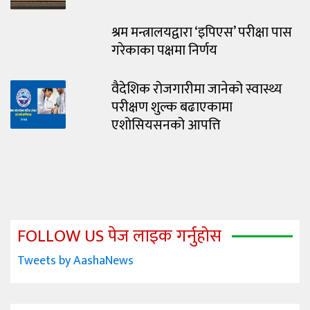
श्रम मन्त्रालयद्वारा ‘इपिएस’ परीक्षा पास
गरेकाका पक्षमा निर्णय
वैदेशिक रोजगारीमा जानेको स्वास्थ्य
परीक्षण शुल्क बढाएकामा
एशोसियसनको आपत्ति
FOLLOW US पेज लाइक गर्नुहोस
Tweets by AashaNews