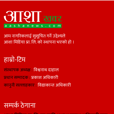
आम नागरिकलाई सुसूचित गर्ने उद्देश्यले
आशा मिडिया प्रा. लि. को स्थापना भएको हो ।
हाम्रो-टिम
संस्थापक अध्यक्ष :
विश्वनाथ दाहाल
प्रधान सम्पादक :
प्रकाश अधिकारी
कानुनी सल्लाहकार :
विद्याकान्त अधिकारी
सम्पर्क ठेगाना