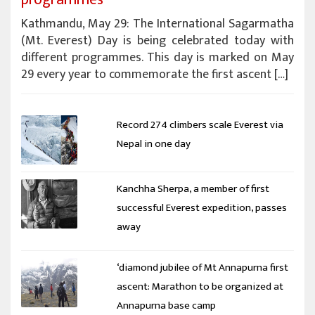
Kathmandu, May 29: The International Sagarmatha
(Mt. Everest) Day is being celebrated today with
different programmes. This day is marked on May
29 every year to commemorate the first ascent […]
Record 274 climbers scale Everest via
Nepal in one day
Kanchha Sherpa, a member of first
successful Everest expedition, passes
away
‘diamond jubilee of Mt Annapurna first
ascent: Marathon to be organized at
Annapurna base camp