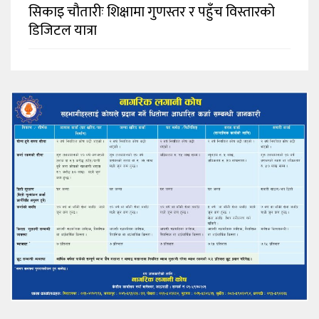
सिकाइ चौतारीः शिक्षामा गुणस्तर र पहुँच विस्तारको
डिजिटल यात्रा