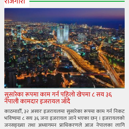
रोजगारी
सुसारेका रूपमा काम गर्न पहिलो खेपमा ८ सय ३६
नेपाली कामदार इजरायल जाँदै
काठमाडौँ, ३२ असारः इजरायलमा सुसारेका रूपमा काम गर्न निकट
भविष्यमा ८ सय ३६ जना इजरायल जाने भएका छन् । इजरायलको
जनसङ्ख्या तथा अध्यागमन प्राधिकरणले आज नेपालका लागि