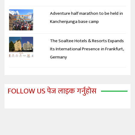
Adventure half marathon to be held in
Kanchenjunga base camp
The Soaltee Hotels & Resorts Expands
Its International Presence in Frankfurt,
Germany
FOLLOW US पेज लाइक गर्नुहोस