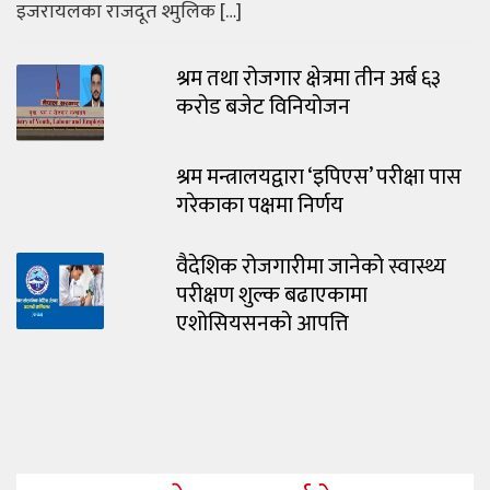
इजरायलका राजदूत श्मुलिक […]
श्रम तथा रोजगार क्षेत्रमा तीन अर्ब ६३
करोड बजेट विनियोजन
श्रम मन्त्रालयद्वारा ‘इपिएस’ परीक्षा पास
गरेकाका पक्षमा निर्णय
वैदेशिक रोजगारीमा जानेको स्वास्थ्य
परीक्षण शुल्क बढाएकामा
एशोसियसनको आपत्ति