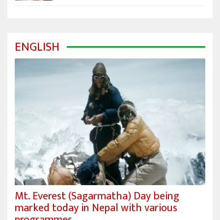
ENGLISH
Mt. Everest (Sagarmatha) Day being
marked today in Nepal with various
programmes