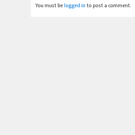
You must be
logged in
to post a comment.