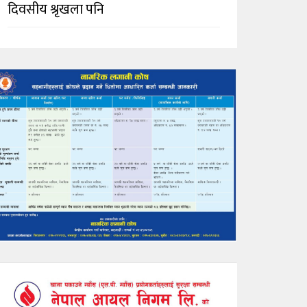
दिवसीय श्रृखला पनि