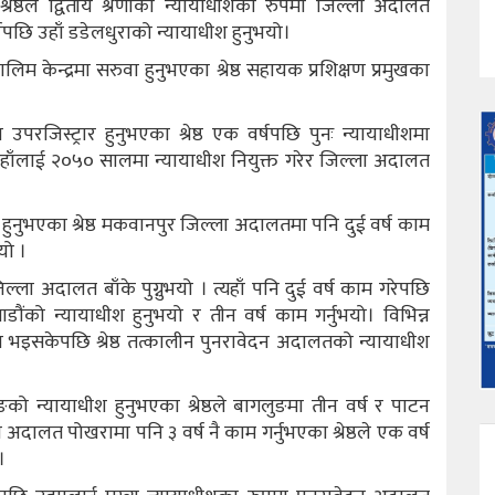
श्रेष्ठले द्वितीय श्रेणीको न्यायाधीशका रुपमा जिल्ला अदालत
र्षपछि उहाँ डडेलधुराको न्यायाधीश हुनुभयो।
म केन्द्रमा सरुवा हुनुभएका श्रेष्ठ सहायक प्रशिक्षण प्रमुखका
जिस्ट्रार हुनुभएका श्रेष्ठ एक वर्षपछि पुनः न्यायाधीशमा
 उहाँलाई २०५० सालमा न्यायाधीश नियुक्त गरेर जिल्ला अदालत
हुनुभएका श्रेष्ठ मकवानपुर जिल्ला अदालतमा पनि दुई वर्ष काम
यो ।
िल्ला अदालत बाँके पुग्नुभयो । त्यहाँ पनि दुई वर्ष काम गरेपछि
ो न्यायाधीश हुनुभयो र तीन वर्ष काम गर्नुभयो। विभिन्न
भइसकेपछि श्रेष्ठ तत्कालीन पुनरावेदन अदालतको न्यायाधीश
न्यायाधीश हुनुभएका श्रेष्ठले बागलुङमा तीन वर्ष र पाटन
 अदालत पोखरामा पनि ३ वर्ष नै काम गर्नुभएका श्रेष्ठले एक वर्ष
।