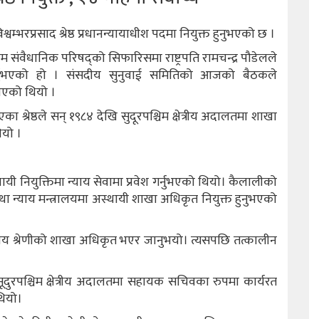
म्भरप्रसाद श्रेष्ठ प्रधानन्यायाधीश पदमा नियुक्त हुनुभएको छ ।
ंवैधानिक परिषद्को सिफारिसमा राष्ट्रपति रामचन्द्र पौडेलले
 गर्नुभएको हो । संसदीय सुनुवाई समितिको आजको बैठकले
 भएको थियो ।
श्रेष्ठले सन् १९८४ देखि सुदूरपश्चिम क्षेत्रीय अदालतमा शाखा
ियो ।
स्थायी नियुक्तिमा न्याय सेवामा प्रवेश गर्नुभएको थियो। कैलालीको
था न्याय मन्त्रालयमा अस्थायी शाखा अधिकृत नियुक्त हुनुभएको
 तृतीय श्रेणीको शाखा अधिकृत भएर जानुभयो। त्यसपछि तत्कालीन
 सूदुरपश्चिम क्षेत्रीय अदालतमा सहायक सचिवका रुपमा कार्यरत
थियो।